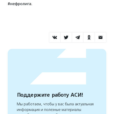
#нефролига.
Поддержите работу АСИ!
Мы работаем, чтобы у вас была актуальная
информация и полезные материалы