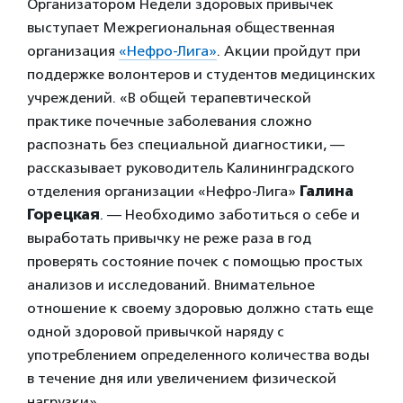
Организатором Недели здоровых привычек
выступает Межрегиональная общественная
организация
«Нефро-Лига»
. Акции пройдут при
поддержке волонтеров и студентов медицинских
учреждений. «В общей терапевтической
практике почечные заболевания сложно
распознать без специальной диагностики, —
рассказывает руководитель Калининградского
отделения организации «Нефро-Лига»
Галина
Горецкая
. — Необходимо заботиться о себе и
выработать привычку не реже раза в год
проверять состояние почек с помощью простых
анализов и исследований. Внимательное
отношение к своему здоровью должно стать еще
одной здоровой привычкой наряду с
употреблением определенного количества воды
в течение дня или увеличением физической
нагрузки».