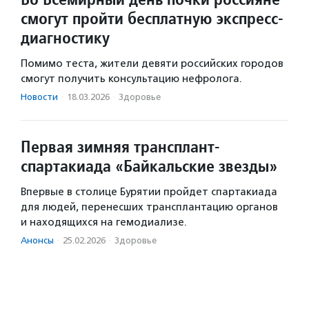
смогут пройти бесплатную экспресс-
диагностику
Помимо теста, жители девяти российских городов
смогут получить консультацию нефролога.
Новости
·
18.03.2026
·
Здоровье
Первая зимняя трансплант-
спартакиада «Байкальские звезды»
Впервые в столице Бурятии пройдет спартакиада
для людей, перенесших трансплантацию органов
и находящихся на гемодиализе.
Анонсы
·
25.02.2026
·
Здоровье