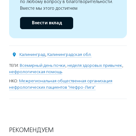
по любому вопросу в благотворительности.
Вместе мы этого достигнем
Внести вклад
Калининград
,
Калининградская обл.
ТЕГИ:
Всемирный день почки
,
неделя здоровых привычек
,
нефрологическая помощь
НКО:
Межрегиональная общественная организация
нефрологических пациентов "Нефро-Лига"
РЕКОМЕНДУЕМ