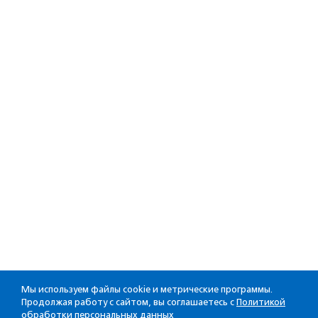
Мы используем файлы cookie и метрические программы.
Продолжая работу с сайтом, вы соглашаетесь с
Политикой
обработки персональных данных