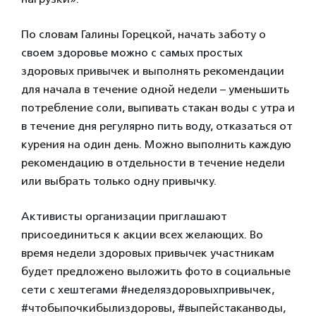
По словам Галины Горецкой, начать заботу о
своем здоровье можно с самых простых
здоровых привычек и выполнять рекомендации
для начала в течение одной недели – уменьшить
потребление соли, выпивать стакан воды с утра и
в течение дня регулярно пить воду, отказаться от
курения на один день. Можно выполнить каждую
рекомендацию в отдельности в течение недели
или выбрать только одну привычку.
Активисты организации приглашают
присоединиться к акции всех желающих. Во
время недели здоровых привычек участникам
будет предложено выложить фото в социальные
сети с хештегами #неделяздоровыхпривычек,
#чтобыпочкибылиздоровы, #выпейстаканводы,