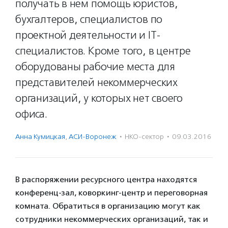
получать в нем помощь юристов,
бухгалтеров, специалистов по
проектной деятельности и IT-
специалистов. Кроме того, в центре
оборудованы рабочие места для
представителей некоммерческих
организаций, у которых нет своего
офиса.
Анна Кумицкая
,
АСИ-Воронеж
·
НКО-сектор
·
09.03.2016
В распоряжении ресурсного центра находятся
конференц-зал, коворкинг-центр и переговорная
комната. Обратиться в организацию могут как
сотрудники некоммерческих организаций, так и