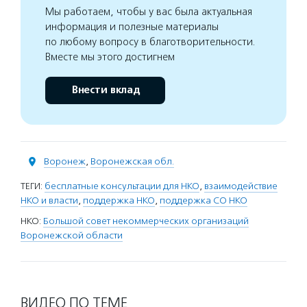
Мы работаем, чтобы у вас была актуальная
информация и полезные материалы
по любому вопросу в благотворительности.
Вместе мы этого достигнем
Внести вклад
Воронеж
,
Воронежская обл.
ТЕГИ:
бесплатные консультации для НКО
,
взаимодействие
НКО и власти
,
поддержка НКО
,
поддержка СО НКО
НКО:
Большой совет некоммерческих организаций
Воронежской области
ВИДЕО ПО ТЕМЕ