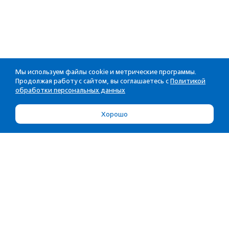
Мы используем файлы cookie и метрические программы.
Продолжая работу с сайтом, вы соглашаетесь с
Политикой
обработки персональных данных
Хорошо