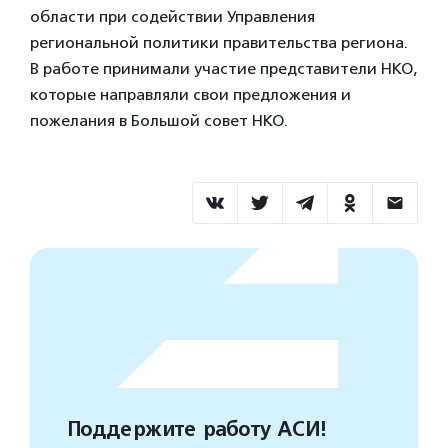
области при содействии Управления
региональной политики правительства региона.
В работе принимали участие представители НКО,
которые направляли свои предложения и
пожелания в Большой совет НКО.
Поддержите работу АСИ!