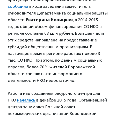
сообщила
в ходе заседания заместитель
руководителя Департамента социальной защиты
области
Екатерина Новицкая
, в 2014-2015
годах общий объем финансирования СО НКО в
регионе составил 63 млн рублей. Большая часть
этих средств направлена на предоставление
субсидий общественным организациям. В
настоящее время в регионе работают около 3
тыс. СО НКО. При этом, по данным социальных
опросов, более 70% жителей Воронежской
области считают, что информации о
деятельности НКО недостаточно.
Работа над созданием ресурсного центра для
НКО
началась
в декабре 2015 года. Организацией
центра занимался Большой совет
некоммерческих организаций Воронежской