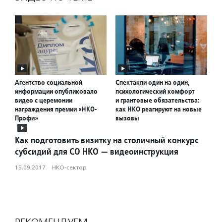
Агентство социальной
Спектакли один на один,
информации опубликовало
психологический комфорт
видео с церемонии
и грантовые обязательства:
награждения премии «НКО-
как НКО реагируют на новые
Профи»
вызовы
Как подготовить визитку на столичный конкурс
субсидий для СО НКО — видеоинструкция
15.09.2017
·
НКО-сектор