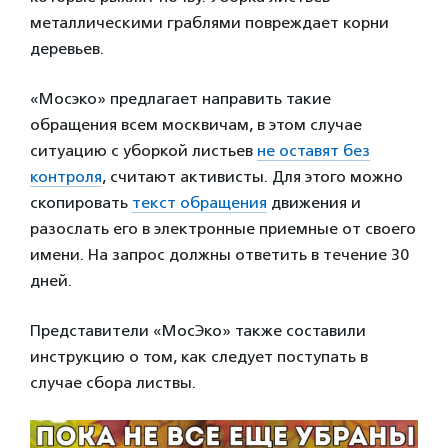
металлическими граблями повреждает корни
деревьев.
«Мосэко» предлагает направить такие
обращения всем москвичам, в этом случае
ситуацию с уборкой листьев
не оставят без
контроля
, считают активисты. Для этого можно
скопировать
текст обращения
движения и
разослать его в электронные приемные от своего
имени. На запрос должны ответить в течение 30
дней.
Представители «МосЭко» также составили
инструкцию о том, как следует поступать в
случае сбора листвы.