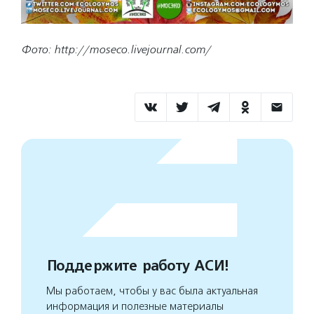
Фото: http://moseco.livejournal.com/
Поддержите работу АСИ!
Мы работаем, чтобы у вас была актуальная
информация и полезные материалы