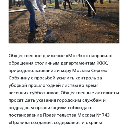
Общественное движение «МосЭко» направило
обращения столичным департаментам ЖКХ,
природопользования и мэру Москвы Сергею
Собянину с просьбой усилить контроль за
уборкой прошлогодней листвы во время
весенних субботников. Общественные активисты
просят дать указания городским службам и
подрядным организациям соблюдать
постановление Правительства Москвы № 743
«Правила создания, содержания и охраны