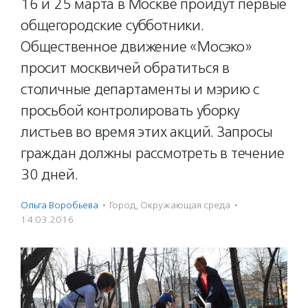
16 и 25 марта в Москве пройдут первые
общегородские субботники.
Общественное движение «Мосэко»
просит москвичей обратиться в
столичные департаменты и мэрию с
просьбой контролировать уборку
листьев во время этих акций. Запросы
граждан должны рассмотреть в течение
30 дней.
Ольга Воробьева
·
Город
,
Окружающая среда
·
14.03.2016