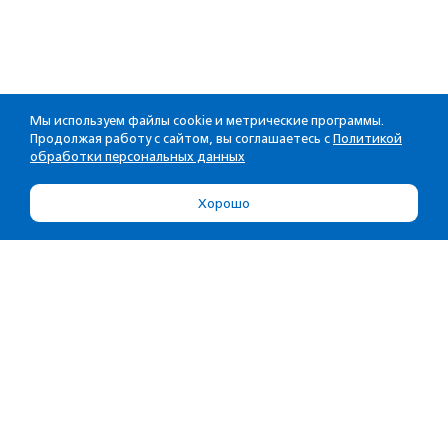
Мы используем файлы cookie и метрические программы.
Продолжая работу с сайтом, вы соглашаетесь с
Политикой
обработки персональных данных
Хорошо