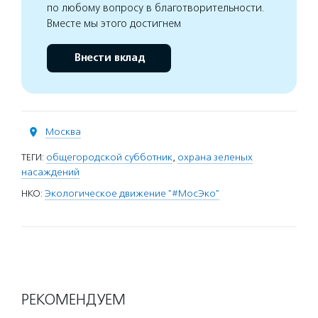
по любому вопросу в благотворительности.
Вместе мы этого достигнем
Внести вклад
Москва
ТЕГИ:
общегородской субботник
,
охрана зеленых
насаждений
НКО:
Экологическое движение "#МосЭко"
РЕКОМЕНДУЕМ