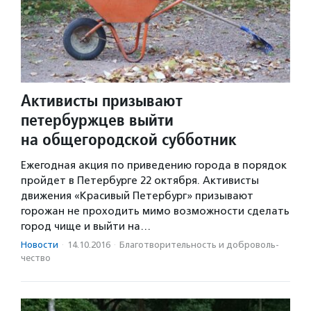
Активисты призывают
петербуржцев выйти
на общегородской субботник
Ежегодная акция по приведению города в порядок
пройдет в Петербурге 22 октября. Активисты
движения «Красивый Петербург» призывают
горожан не проходить мимо возможности сделать
город чище и выйти на…
Новости
·
14.10.2016
·
Благотвори­тель­ность и доброволь­
чест­во