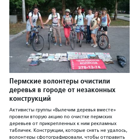
Пермские волонтеры очистили
деревья в городе от незаконных
конструкций
Активисты группы «Вылечим деревья вместе»
провели вторую акцию по очистке пермских
деревьев от прикрепленных к ним рекламных
табличек. Конструкции, которые снять не удалось,
волонтеры сфотографировали, чтобы отправить