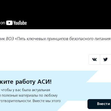
ик ВОЗ «Пять ключевых принципов безопасного питания
ите работу АСИ!
чтобы у вас была актуальная
 полезные материалы по любому
готворительности. Вместе мы этого
Внести