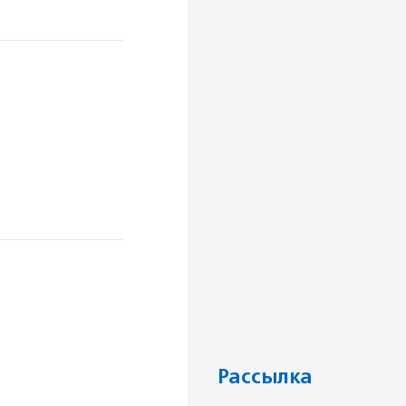
Рассылка