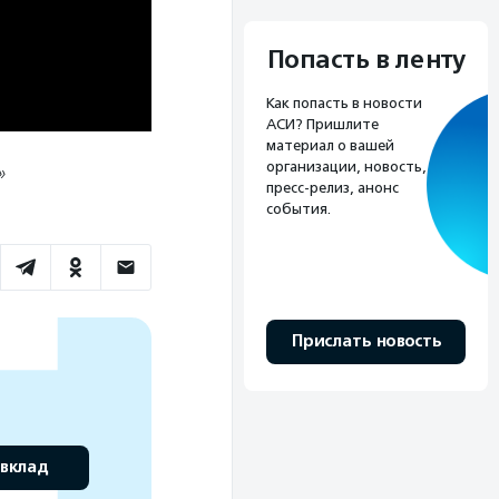
Попасть в ленту
Как попасть в новости
АСИ? Пришлите
материал о вашей
организации, новость,
»
пресс-релиз, анонс
события.
Прислать новость
 вклад