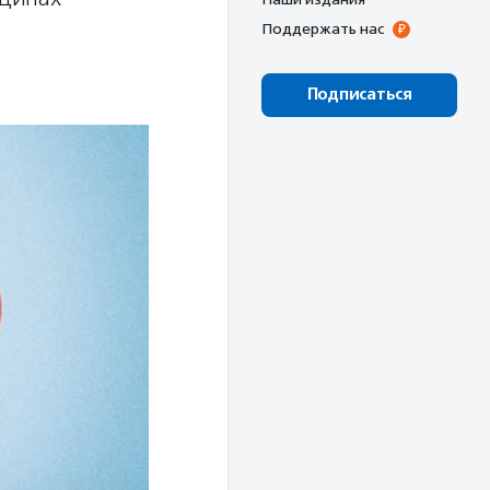
Поддержать нас
Подписаться