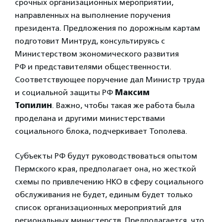
срочных организационных мероприятий,
направленных на выполнение поручения
президента. Предложения по дорожным картам
подготовит Минтруд, консультируясь с
Министерством экономического развития
РФ и представителями общественности.
Соответствующее поручение дал Министр труда
и социальной защиты РФ
Максим
Топилин
. Важно, чтобы такая же работа была
проделана и другими министерствами
социального блока, подчеркивает Тополева.
Субъекты РФ будут руководствоваться опытом
Пермского края, предполагает она, но жесткой
схемы по привлечению НКО в сферу социального
обслуживания не будет, единым будет только
список организационных мероприятий для
региональных министерств. Предполагается, что