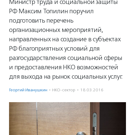
Министр труда и социальной защиты
РФ Максим Топилин поручил
подготовить перечень
организационных мероприятий,
направленных на создание в субъектах
РФ благоприятных условий для
разгосударствления социальной сферы
и предоставления НКО возможностей
для выхода на рынок социальных услуг.
Георгий Иванушкин
·
НКО-сектор
·
18.03.2016