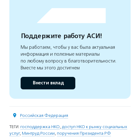
Поддержите работу АСИ!
Мы работаем, чтобы у вас была актуальная
информация и полезные материалы
по любому вопросу в благотворительности.
Вместе мы этого достигнем
Внести вклад
Российская Федерация
ТЕГИ:
господдержка НКО
,
доступ НКО к рынку социальных
услуг
,
Минтруд России
,
поручения Президента РФ