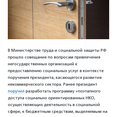
В Министерстве труда и социальной защиты РФ
прошло совещание по вопросам привлечения
негосударственных организаций к
предоставлению социальных услуг в контексте
поручения президента, касающегося развития
некоммерческого сектора. Ранее президент
поручил
разработать программу «поэтапного
доступа социально ориентированных НКО,
осуществляющих деятельность в социальной
сфере, к бюджетным средствам, выделяемым на