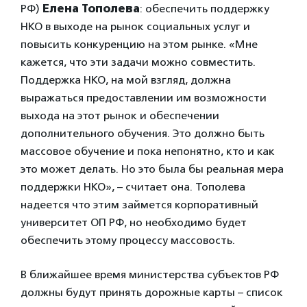
РФ)
Елена Тополева
: обеспечить поддержку
НКО в выходе на рынок социальных услуг и
повысить конкуренцию на этом рынке. «Мне
кажется, что эти задачи можно совместить.
Поддержка НКО, на мой взгляд, должна
выражаться предоставлении им возможности
выхода на этот рынок и обеспечении
дополнительного обучения. Это должно быть
массовое обучение и пока непонятно, кто и как
это может делать. Но это была бы реальная мера
поддержки НКО», – считает она. Тополева
надеется что этим займется корпоративный
университет ОП РФ, но необходимо будет
обеспечить этому процессу массовость.
В ближайшее время министерства субъектов РФ
должны будут принять дорожные карты – список