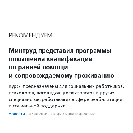
РЕКОМЕНДУЕМ
Минтруд представил программы
повышения квалификации
по ранней помощи
и сопровождаемому проживанию
Курсы предназначены для социальных работников,
психологов, логопедов, дефектологов и других
специалистов, работающих в сфере реабилитации
и социальной поддержки.
Новости
·
07.08.2026
·
Люди с инвалидностью