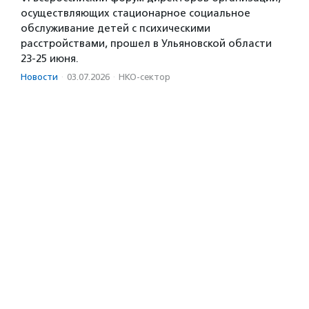
осуществляющих стационарное социальное
обслуживание детей с психическими
расстройствами, прошел в Ульяновской области
23-25 июня.
Новости
·
03.07.2026
·
НКО-сектор