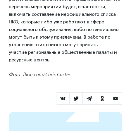
перечень мероприятий будет, в частности,
включать составление неофициального списка
НКО, которые либо уже работают в сфере
социального обслуживания, либо потенциально
могут быть к этому привлечены. В работе по
уточнению этих списков могут принять
участие региональные общественные палаты и
ресурсные центры.
Фото: flickr.com/Chris Costes