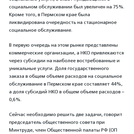
социальном обслуживании был увеличен на 75%.
Кроме того, в Пермском крае была
ликвидирована очередность на стационарное
социальное обслуживание.
В первую очередь на этом рынке представлены
коммерческие организации, а НКО привлекаются
через субсидии на наиболее востребованные и
уникальные услуги. Доля государственного
заказа в общем объеме расходов на социальное
обслуживание в Пермском крае составляет 44%,
а доля субсидий НКО в общем объеме расходов –
0,6%.
Сейчас необходимо решить две задачи, говорит
председатель общественного совета при
Минтруде, член Общественной палаты РФ (ОП