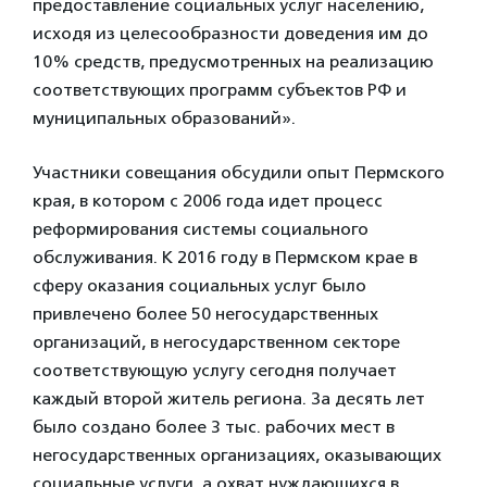
предоставление социальных услуг населению,
исходя из целесообразности доведения им до
10% средств, предусмотренных на реализацию
соответствующих программ субъектов РФ и
муниципальных образований».
Участники совещания обсудили опыт Пермского
края, в котором с 2006 года идет процесс
реформирования системы социального
обслуживания. К 2016 году в Пермском крае в
сферу оказания социальных услуг было
привлечено более 50 негосударственных
организаций, в негосударственном секторе
соответствующую услугу сегодня получает
каждый второй житель региона. За десять лет
было создано более 3 тыс. рабочих мест в
негосударственных организациях, оказывающих
социальные услуги, а охват нуждающихся в