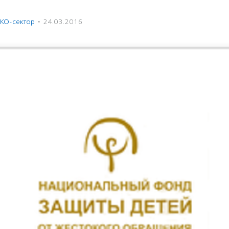
КО-сектор
·
24.03.2016