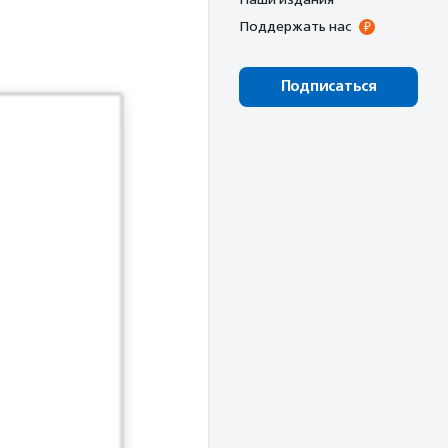
Поддержать нас
Подписаться