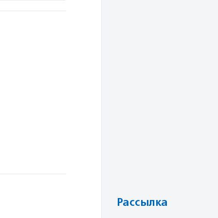
Рассылка