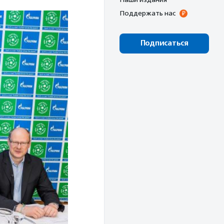
Поддержать нас
Подписаться