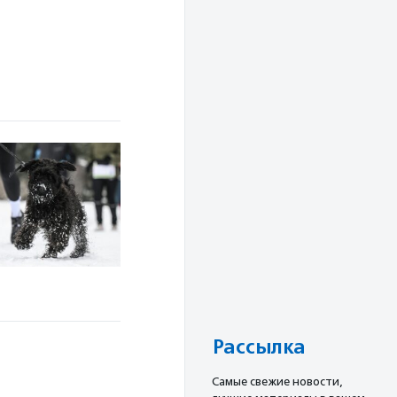
Рассылка
Cамые свежие новости,