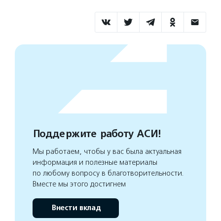
Поддержите работу АСИ!
Мы работаем, чтобы у вас была актуальная
информация и полезные материалы
по любому вопросу в благотворительности.
Вместе мы этого достигнем
Внести вклад