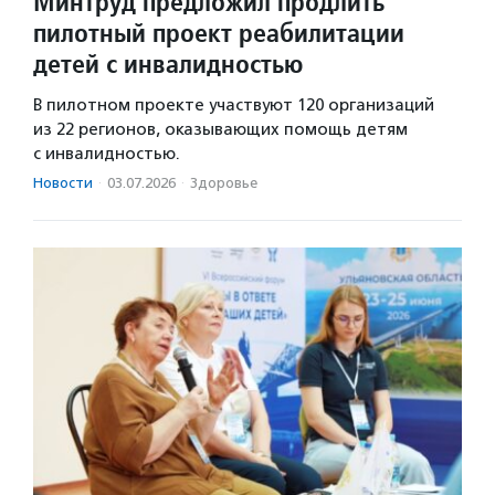
Минтруд предложил продлить
пилотный проект реабилитации
детей с инвалидностью
В пилотном проекте участвуют 120 организаций
из 22 регионов, оказывающих помощь детям
с инвалидностью.
Новости
·
03.07.2026
·
Здоровье