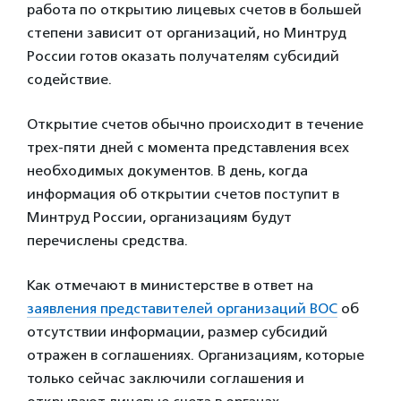
работа по открытию лицевых счетов в большей
степени зависит от организаций, но Минтруд
России готов оказать получателям субсидий
содействие.
Открытие счетов обычно происходит в течение
трех-пяти дней с момента представления всех
необходимых документов. В день, когда
информация об открытии счетов поступит в
Минтруд России, организациям будут
перечислены средства.
Как отмечают в министерстве в ответ на
заявления представителей организаций ВОС
об
отсутствии информации, размер субсидий
отражен в соглашениях. Организациям, которые
только сейчас заключили соглашения и