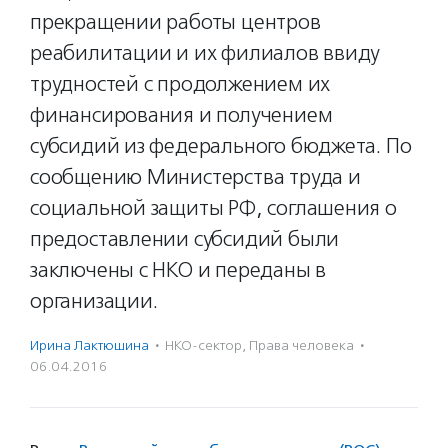
прекращении работы центров
реабилитации и их филиалов ввиду
трудностей с продолжением их
финансирования и получением
субсидий из федерального бюджета. По
сообщению Министерства труда и
социальной защиты РФ, соглашения о
предоставлении субсидий были
заключены с НКО и переданы в
организации.
Ирина Лактюшина
·
НКО-сектор
,
Права человека
·
06.04.2016