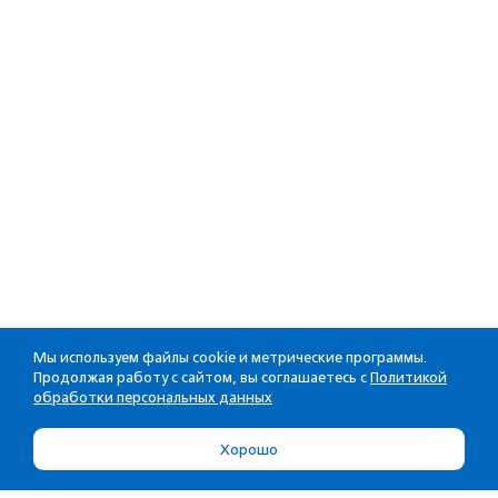
Мы используем файлы cookie и метрические программы.
Продолжая работу с сайтом, вы соглашаетесь с
Политикой
обработки персональных данных
Хорошо