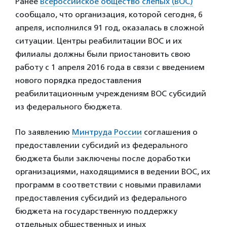
Ранее
Всероссийское общество слепых (ВОС)
сообщало, что организация, которой сегодня, 6
апреля, исполнился 91 год, оказалась в сложной
ситуации. Центры реабилитации ВОС и их
филиалы должны были приостановить свою
работу с 1 апреля 2016 года в связи с введением
нового порядка предоставления
реабилитационным учреждениям ВОС субсидий
из федерального бюджета.
По заявлению
Минтруда России
соглашения о
предоставлении субсидий из федерального
бюджета были заключены после доработки
организациями, находящимися в ведении ВОС, их
программ в соответствии с новыми правилами
предоставления субсидий из федерального
бюджета на государственную поддержку
отдельных общественных и иных