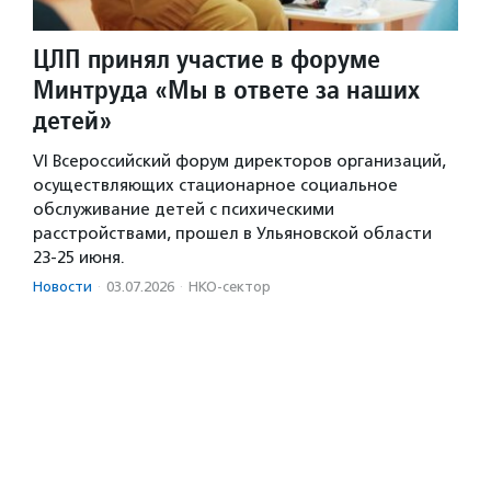
ЦЛП принял участие в форуме
Минтруда «Мы в ответе за наших
детей»
VI Всероссийский форум директоров организаций,
осуществляющих стационарное социальное
обслуживание детей с психическими
расстройствами, прошел в Ульяновской области
23-25 июня.
Новости
·
03.07.2026
·
НКО-сектор