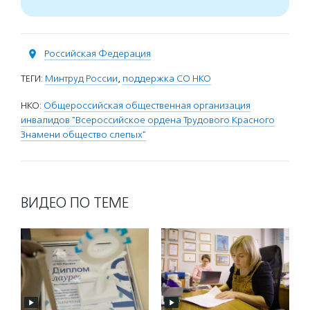
Российская Федерация
ТЕГИ:
Минтруд России
,
поддержка СО НКО
НКО:
Общероссийская общественная организация
инвалидов "Всероссийское ордена Трудового Красного
Знамени общество слепых"
ВИДЕО ПО ТЕМЕ