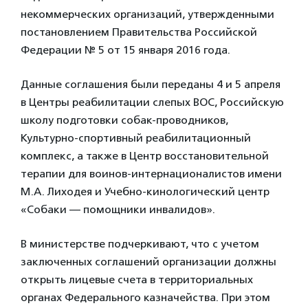
некоммерческих организаций, утвержденными
постановлением Правительства Российской
Федерации № 5 от 15 января 2016 года.
Данные соглашения были переданы 4 и 5 апреля
в Центры реабилитации слепых ВОС, Российскую
школу подготовки собак-проводников,
Культурно-спортивный реабилитационный
комплекс, а также в Центр восстановительной
терапии для воинов-интернационалистов имени
М.А. Лиходея и Учебно-кинологический центр
«Собаки — помощники инвалидов».
В министерстве подчеркивают, что с учетом
заключенных соглашений организации должны
открыть лицевые счета в территориальных
органах Федерального казначейства. При этом