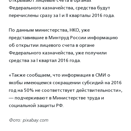
открывают лицевые счета в органах
Федерального казначейства, средства будут
перечислены сразу за I и II кварталы 2016 года.
По данным министерства, НКО, уже
представившие в Минтруд России информацию
об открытии лицевого счета в органе
Федерального казначейства, уже получили
средства за I квартал 2016 года.
«Также сообщаем, что информация в СМИ о
якобы имеющемся сокращении субсидий на 2016
год на 50% не соответствует действительности»,
— подчеркивают в Министерстве труда и
социальной защиты РФ.
Фото: pixabay.com