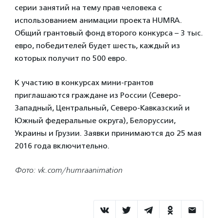
серии занятий на тему прав человека с
использованием анимации проекта HUMRA.
Общий грантовый фонд второго конкурса – 3 тыс.
евро, победителей будет шесть, каждый из
которых получит по 500 евро.
К участию в конкурсах мини-грантов
приглашаются граждане из России (Северо-
Западный, Центральный, Северо-Кавказский и
Южный федеральные округа), Белоруссии,
Украины и Грузии. Заявки принимаются до 25 мая
2016 года включительно.
Фото: vk.com/humraanimation