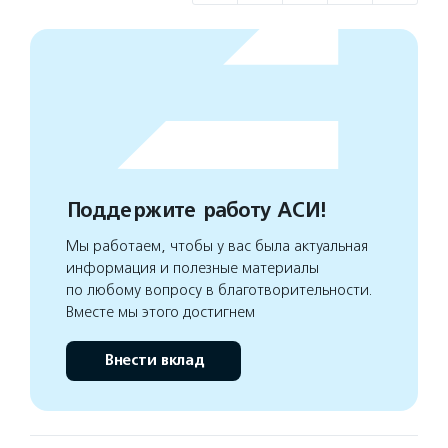
Поддержите работу АСИ!
Мы работаем, чтобы у вас была актуальная
информация и полезные материалы
по любому вопросу в благотворительности.
Вместе мы этого достигнем
Внести вклад