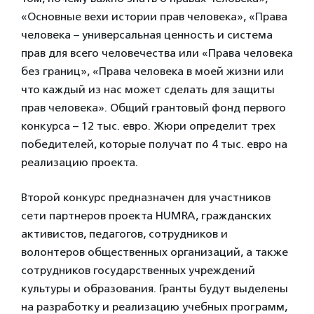
«Основные вехи истории прав человека», «Права
человека – универсальная ценность и система
прав для всего человечества или «Права человека
без границ», «Права человека в моей жизни или
что каждый из нас может сделать для защиты
прав человека». Общий грантовый фонд первого
конкурса – 12 тыс. евро. Жюри определит трех
победителей, которые получат по 4 тыс. евро на
реализацию проекта.
Второй конкурс предназначен для участников
сети партнеров проекта HUMRA, гражданских
активистов, педагогов, сотрудников и
волонтеров общественных организаций, а также
сотрудников государственных учреждений
культуры и образования. Гранты будут выделены
на разработку и реализацию учебных программ,