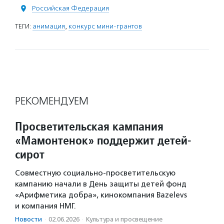
Российская Федерация
ТЕГИ:
анимация
,
конкурс мини-грантов
РЕКОМЕНДУЕМ
Просветительская кампания
«Мамонтенок» поддержит детей-
сирот
Совместную социально-просветительскую
кампанию начали в День защиты детей фонд
«Арифметика добра», кинокомпания Bazelevs
и компания НМГ.
Новости
·
02.06.2026
·
Культура и просвещение