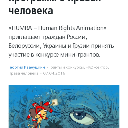
человека
«HUMRA – Human Rights Animation»
приглашает граждан России,
Белоруссии, Украины и Грузии принять
участие в конкурсе мини-грантов.
Георгий Иванушкин
·
Гранты и конкурсы
,
НКО-сектор
,
Права человека
·
07.04.2016