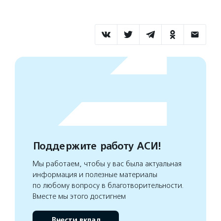
Поддержите работу АСИ!
Мы работаем, чтобы у вас была актуальная
информация и полезные материалы
по любому вопросу в благотворительности.
Вместе мы этого достигнем
Внести вклад