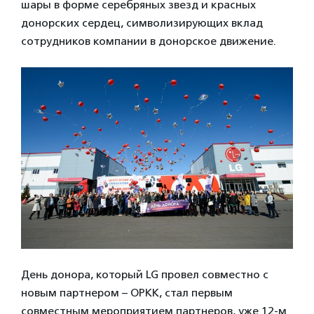
шары в форме серебряных звезд и красных
донорских сердец, символизирующих вклад
сотрудников компании в донорское движение.
День донора, который LG провел совместно с
новым партнером – ОРКК, стал первым
совместным мероприятием партнеров, уже 12-м