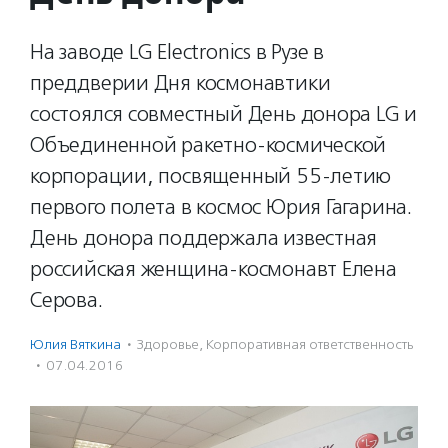
На заводе LG Electronics в Рузе в
преддверии Дня космонавтики
состоялся совместный День донора LG и
Объединенной ракетно-космической
корпорации, посвященный 55-летию
первого полета в космос Юрия Гагарина.
День донора поддержала известная
российская женщина-космонавт Елена
Серова.
Юлия Вяткина
·
Здоровье
,
Корпоративная ответственность
·
07.04.2016