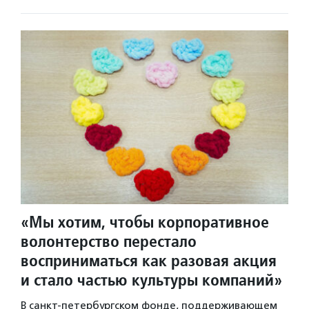
«Мы хотим, чтобы корпоративное
волонтерство перестало
восприниматься как разовая акция
и стало частью культуры компаний»
В санкт-петербургском фонде, поддерживающем