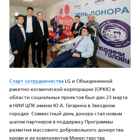
Старт сотрудничества
LG и Объединенной
ракетно-космической корпорации (ОРКК) в
области социальных проектов был дан 23 марта
в НИИ ЦПК имени Ю.А. Гагарина в Звездном
городке. Совместный день донора стал новым
шагом партнеров в поддержку Программы
развития массового добровольного донорства
крови и ее компонентов Министерства