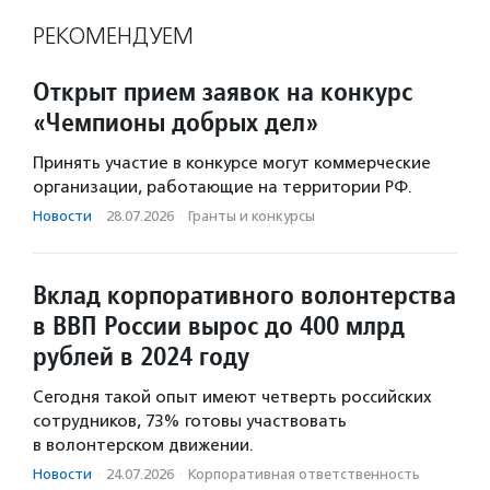
РЕКОМЕНДУЕМ
Открыт прием заявок на конкурс
«Чемпионы добрых дел»
Принять участие в конкурсе могут коммерческие
организации, работающие на территории РФ.
Новости
·
28.07.2026
·
Гранты и конкурсы
Вклад корпоративного волонтерства
в ВВП России вырос до 400 млрд
рублей в 2024 году
Сегодня такой опыт имеют четверть российских
сотрудников, 73% готовы участвовать
в волонтерском движении.
Новости
·
24.07.2026
·
Корпоративная ответственность