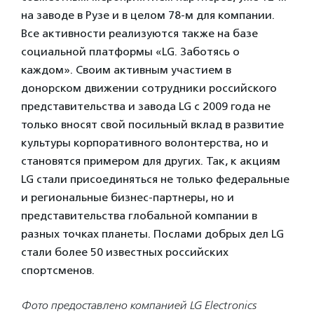
на заводе в Рузе и в целом 78-м для компании.
Все активности реализуются также на базе
социальной платформы «LG. Заботясь о
каждом». Своим активным участием в
донорском движении сотрудники российского
представительства и завода LG с 2009 года не
только вносят свой посильный вклад в развитие
культуры корпоративного волонтерства, но и
становятся примером для других. Так, к акциям
LG стали присоединяться не только федеральные
и региональные бизнес-партнеры, но и
представительства глобальной компании в
разных точках планеты. Послами добрых дел LG
стали более 50 известных российских
спортсменов.
Фото предоставлено компанией LG Electronics