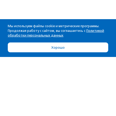
Мы используем файлы cookie и метрические программы.
Продолжая работу с сайтом, вы соглашаетесь с
Политикой
обработки персональных данных
Хорошо