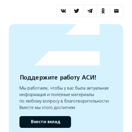
Поддержите работу АСИ!
Мы работаем, чтобы у вас была актуальная
информация и полезные материалы
по любому вопросу в благотворительности.
Вместе мы этого достигнем
Внести вклад