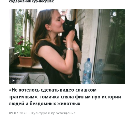
содержания кур-несушек
«Не хотелось сделать видео слишком
трагичным»: томичка сняла фильм про истории
людей и бездомных животных
09.07.2020
·
Культура и просвещение