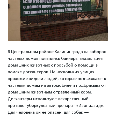
В Центральном районе Калининграда на заборах
частных домов появились баннеры владельцев
домашних животных с просьбой о помощи в
поиске догхантеров. На нескольких улицах
прохожие видели людей, которые подъезжают к
частным домам на автомобиле и подбрасывают
домашним животным отравленный корм.
Догхантеры используют лекарственный
противотуберкулезный препарат «Изониазид».
Для человека он не опасен, для собак —