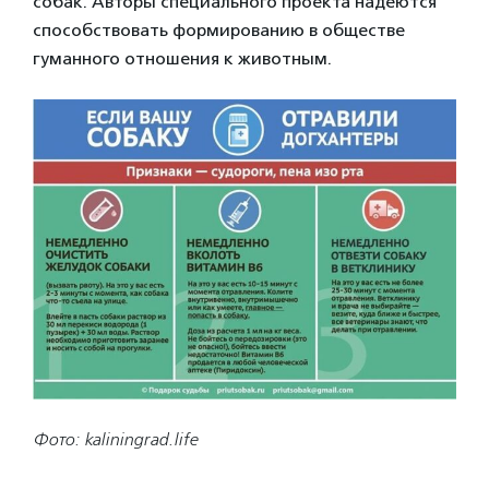
собак. Авторы специального проекта надеются
способствовать формированию в обществе
гуманного отношения к животным.
Фото: kaliningrad.life