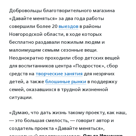
Добровольцы благотворительного магазина
«Давайте меняться» за два года работы
совершили более 20
выездов
в районы
Новгородской области, в ходе которых
бесплатно раздавали пожилым людям и
малоимущим семьям сезонные вещи.
Неоднократно проходили сбор детских вещей
для воспитанников центра «Подросток», сбор
средств на
творческие занятия
для незрячих
детей, а также
блошиные рынки
в поддержку
семей, оказавшихся в трудной жизненной
ситуации.
«Думаю, что дать жизнь такому проекту, как наш,
— это большая смелость, — говорит автор и
создатель проекта «Давайте меняться»,