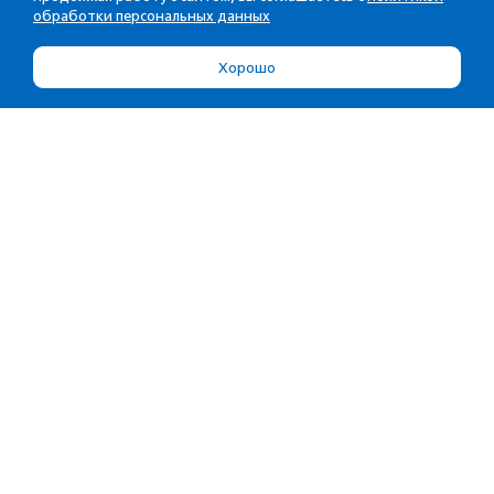
обработки персональных данных
Хорошо