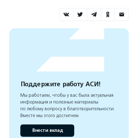
Поддержите работу АСИ!
Мы работаем, чтобы у вас была актуальная
информация и полезные материалы
по любому вопросу в благотворительности.
Вместе мы этого достигнем
Внести вклад