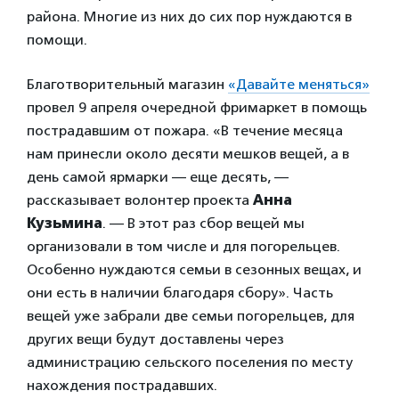
района. Многие из них до сих пор нуждаются в
помощи.
Благотворительный магазин
«Давайте меняться»
провел 9 апреля очередной фримаркет в помощь
пострадавшим от пожара. «В течение месяца
нам принесли около десяти мешков вещей, а в
день самой ярмарки — еще десять, —
рассказывает волонтер проекта
Анна
Кузьмина
. — В этот раз сбор вещей мы
организовали в том числе и для погорельцев.
Особенно нуждаются семьи в сезонных вещах, и
они есть в наличии благодаря сбору». Часть
вещей уже забрали две семьи погорельцев, для
других вещи будут доставлены через
администрацию сельского поселения по месту
нахождения пострадавших.