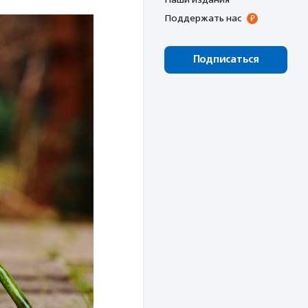
Поддержать нас
Подписаться