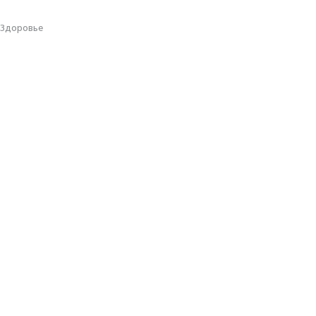
Здоровье