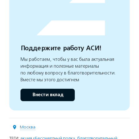
Поддержите работу АСИ!
Мы работаем, чтобы у вас была актуальная
информация и полезные материалы
по любому вопросу в благотворительности.
Вместе мы этого достигнем
Внести вклад
Москва
ТЕГИ:
акция «Бессмертный полк»
,
благотворительный