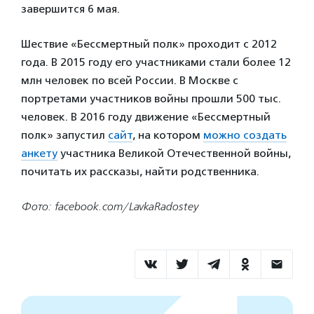
завершится 6 мая.
Шествие «Бессмертный полк» проходит с 2012
года. В 2015 году его участниками стали более 12
млн человек по всей России. В Москве с
портретами участников войны прошли 500 тыс.
человек. В 2016 году движение «Бессмертный
полк» запустил
сайт
, на котором
можно создать
анкету
участника Великой Отечественной войны,
почитать их рассказы, найти родственника.
Фото: facebook.com/LavkaRadostey