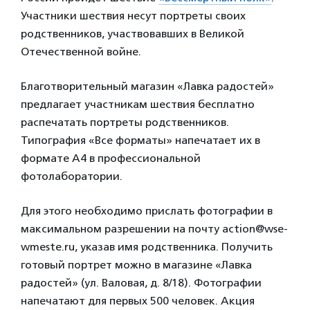
Участники шествия несут портреты своих
родственников, участвовавших в Великой
Отечественной войне.
Благотворительный магазин «Лавка радостей»
предлагает участникам шествия бесплатно
распечатать портреты родственников.
Типография «Все форматы» напечатает их в
формате А4 в профессиональной
фотолаборатории.
Для этого необходимо прислать фотографии в
максимальном разрешении на почту action@wse-
wmeste.ru, указав имя родственника. Получить
готовый портрет можно в магазине «Лавка
радостей» (ул. Валовая, д. 8/18). Фотографии
напечатают для первых 500 человек. Акция