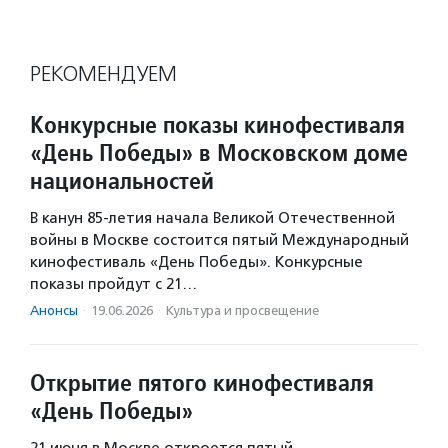
РЕКОМЕНДУЕМ
Конкурсные показы кинофестиваля
«День Победы» в Московском доме
национальностей
В канун 85-летия начала Великой Отечественной
войны в Москве состоится пятый Международный
кинофестиваль «День Победы». Конкурсные
показы пройдут с 21…
Анонсы
·
19.06.2026
·
Культура и просвещение
Открытие пятого кинофестиваля
«День Победы»