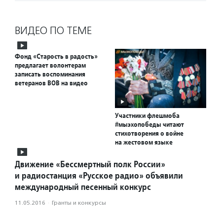
ВИДЕО ПО ТЕМЕ
Фонд «Старость в радость»
предлагает волонтерам
записать воспоминания
ветеранов ВОВ на видео
Участники флешмоба
#мыэхопобеды читают
стихотворения о войне
на жестовом языке
Движение «Бессмертный полк России»
и радиостанция «Русское радио» объявили
международный песенный конкурс
11.05.2016
·
Гранты и конкурсы