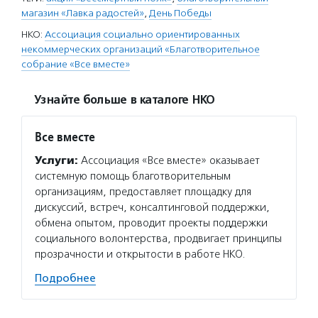
магазин «Лавка радостей»
,
День Победы
НКО:
Ассоциация социально ориентированных
некоммерческих организаций «Благотворительное
собрание «Все вместе»
Узнайте больше в каталоге НКО
Все вместе
Услуги:
Ассоциация «Все вместе» оказывает
системную помощь благотворительным
организациям, предоставляет площадку для
дискуссий, встреч, консалтинговой поддержки,
обмена опытом, проводит проекты поддержки
социального волонтерства, продвигает принципы
прозрачности и открытости в работе НКО.
Подробнее