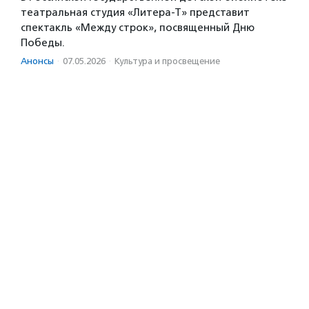
театральная студия «Литера-Т» представит
спектакль «Между строк», посвященный Дню
Победы.
Анонсы
·
07.05.2026
·
Культура и просвещение