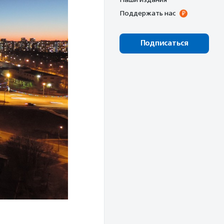
Поддержать нас
Подписаться