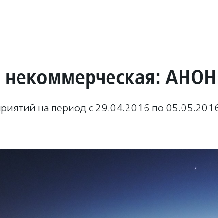
 некоммерческая: АНО
риятий на период с 29.04.2016 по 05.05.2016