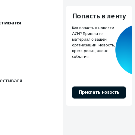
Попасть в ленту
стиваля
Как попасть в новости
АСИ? Пришлите
материал о вашей
организации, новость,
пресс-релиз, анонс
события.
фестиваля
Прислать новость