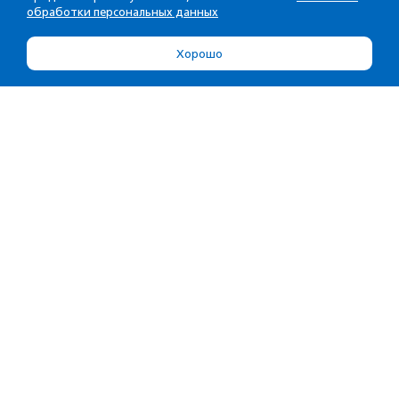
обработки персональных данных
Хорошо