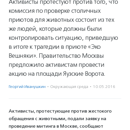
Активисты протестуют против того, что
комиссия по проверке столичных
приютов для животных состоит из тех
же людей, которые должны были
контролировать ситуацию, приведшую
в итоге к трагедии в приюте «Эко
Вешняки». Правительство Москвы
предложило активистам провести
акцию на площади Яузские Ворота.
Георгий Иванушкин
·
Окружающая среда
·
10.05.2016
Активисты, протестующие против жестокого
обращения с животными, подали заявку на
проведение митинга в Москве, сообщают