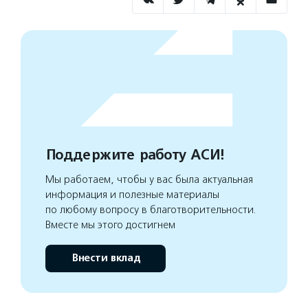
Поддержите работу АСИ!
Мы работаем, чтобы у вас была актуальная
информация и полезные материалы
по любому вопросу в благотворительности.
Вместе мы этого достигнем
Внести вклад