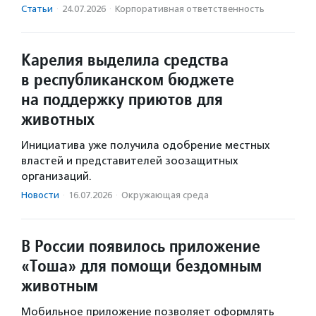
Статьи
·
24.07.2026
·
Корпоративная ответственность
Карелия выделила средства
в республиканском бюджете
на поддержку приютов для
животных
Инициатива уже получила одобрение местных
властей и представителей зоозащитных
организаций.
Новости
·
16.07.2026
·
Окружающая среда
В России появилось приложение
«Тоша» для помощи бездомным
животным
Мобильное приложение позволяет оформлять