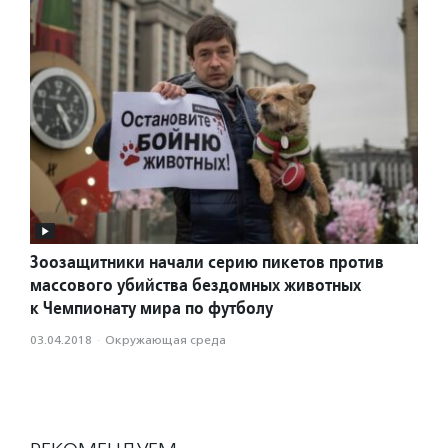
Зоозащитники начали серию пикетов против
массового убийства бездомных животных
к Чемпионату мира по футболу
03.04.2018
·
Окружающая среда