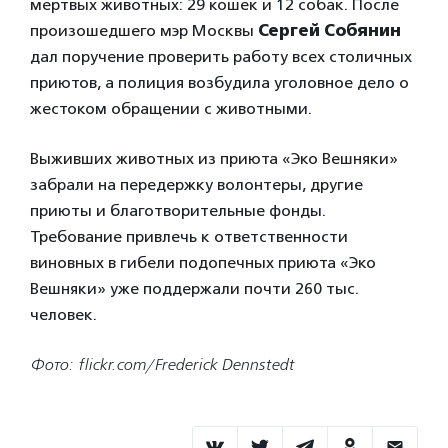
мертвых животных: 29 кошек и 12 собак. После
произошедшего мэр Москвы
Сергей Собянин
дал поручение проверить работу всех столичных
приютов, а полиция возбудила уголовное дело о
жестоком обращении с животными.
Выживших животных из приюта «Эко Вешняки»
забрали на передержку волонтеры, другие
приюты и благотворительные фонды.
Требование привлечь к ответственности
виновных в гибели подопечных приюта «Эко
Вешняки» уже поддержали почти 260 тыс.
человек.
Фото: flickr.com/Frederick Dennstedt