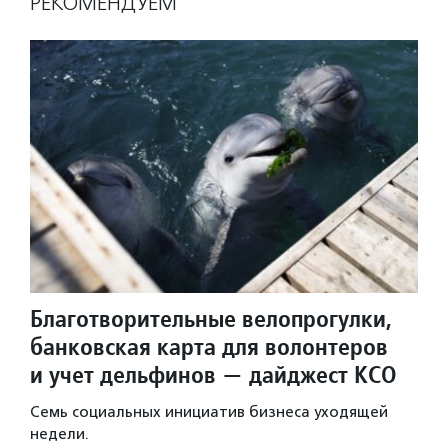
РЕКОМЕНДУЕМ
Благотворительные велопрогулки,
банковская карта для волонтеров
и учет дельфинов — дайджест КСО
Семь социальных инициатив бизнеса уходящей
недели.