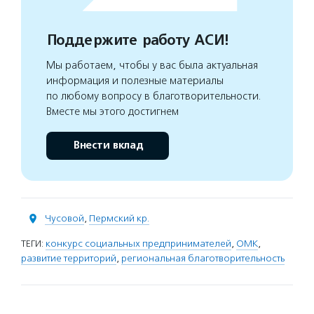
Поддержите работу АСИ!
Мы работаем, чтобы у вас была актуальная
информация и полезные материалы
по любому вопросу в благотворительности.
Вместе мы этого достигнем
Внести вклад
Чусовой
,
Пермский кр.
ТЕГИ:
конкурс социальных предпринимателей
,
ОМК
,
развитие территорий
,
региональная благотворительность