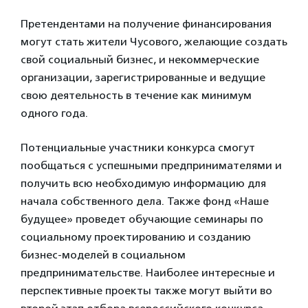
Претендентами на получение финансирования
могут стать жители Чусового, желающие создать
свой социальный бизнес, и некоммерческие
организации, зарегистрированные и ведущие
свою деятельность в течение как минимум
одного года.
Потенциальные участники конкурса смогут
пообщаться с успешными предпринимателями и
получить всю необходимую информацию для
начала собственного дела. Также фонд «Наше
будущее» проведет обучающие семинары по
социальному проектированию и созданию
бизнес-моделей в социальном
предпринимательстве. Наиболее интересные и
перспективные проекты также могут выйти во