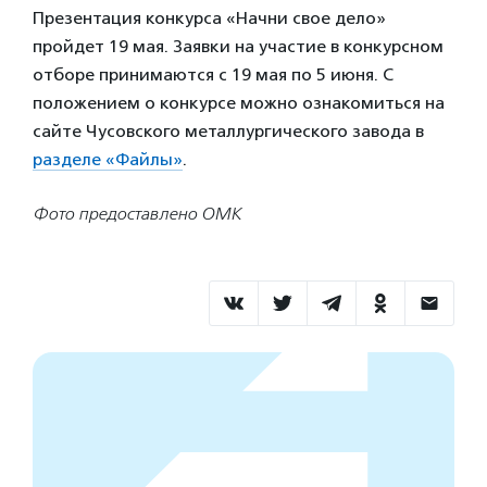
Презентация конкурса «Начни свое дело»
пройдет 19 мая. Заявки на участие в конкурсном
отборе принимаются с 19 мая по 5 июня. С
положением о конкурсе можно ознакомиться на
сайте Чусовского металлургического завода в
разделе «Файлы»
.
Фото предоставлено ОМК