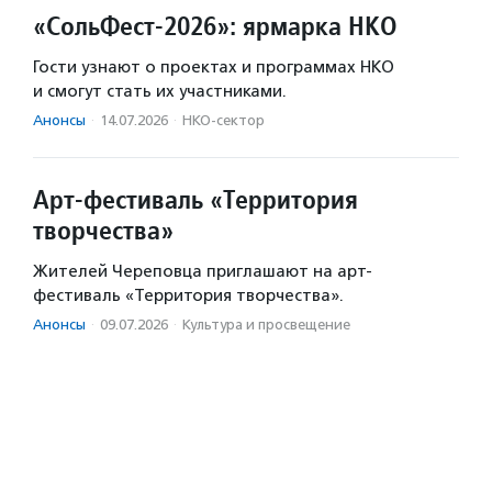
«СольФест-2026»: ярмарка НКО
Гости узнают о проектах и программах НКО
и смогут стать их участниками.
Анонсы
·
14.07.2026
·
НКО-сектор
Арт-фестиваль «Территория
творчества»
Жителей Череповца приглашают на арт-
фестиваль «Территория творчества».
Анонсы
·
09.07.2026
·
Культура и просвещение