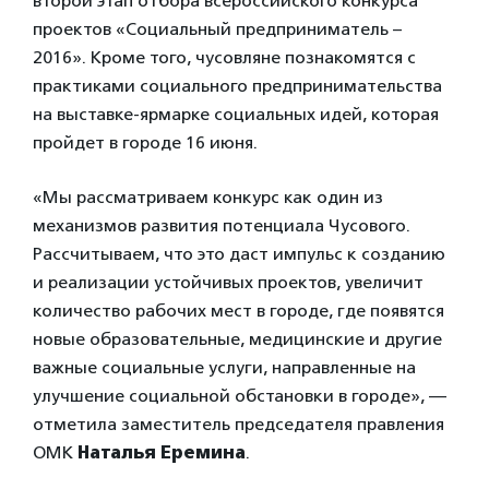
второй этап отбора всероссийского конкурса
проектов «Социальный предприниматель –
2016». Кроме того, чусовляне познакомятся с
практиками социального предпринимательства
на выставке-ярмарке социальных идей, которая
пройдет в городе 16 июня.
«Мы рассматриваем конкурс как один из
механизмов развития потенциала Чусового.
Рассчитываем, что это даст импульс к созданию
и реализации устойчивых проектов, увеличит
количество рабочих мест в городе, где появятся
новые образовательные, медицинские и другие
важные социальные услуги, направленные на
улучшение социальной обстановки в городе», —
отметила заместитель председателя правления
ОМК
Наталья Еремина
.