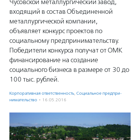
Чусовской металлургический завод,
входящий в состав Объединенной
металлургической компании,
объявляет конкурс проектов по
социальному предпринимательству.
Победители конкурса получат от ОМК
финансирование на создание
социального бизнеса в размере от 30 до
100 тыс. рублей.
Корпоративная ответственность
,
Социальное предпри­
нима­тель­ство
·
16.05.2016