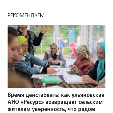
РЕКОМЕНДУЕМ
Время действовать: как ульяновская
АНО «Ресурс» возвращает сельским
жителям уверенность, что рядом