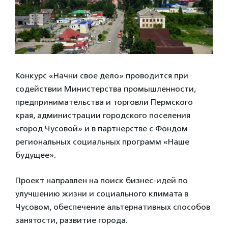
Конкурс «Начни свое дело» проводится при
содействии Министерства промышленности,
предпринимательства и торговли Пермского
края, администрации городского поселения
«город Чусовой» и в партнерстве с Фондом
региональных социальных программ «Наше
будущее».
Проект направлен на поиск бизнес-идей по
улучшению жизни и социального климата в
Чусовом, обеспечение альтернативных способов
занятости, развитие города.