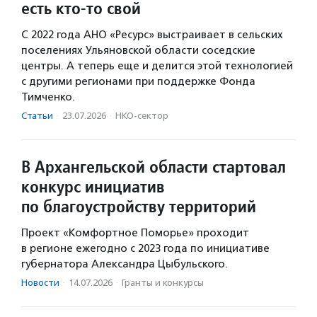
есть кто-то свой
С 2022 года АНО «Ресурс» выстраивает в сельских
поселениях Ульяновской области соседские
центры. А теперь еще и делится этой технологией
с другими регионами при поддержке Фонда
Тимченко.
Статьи
·
23.07.2026
·
НКО-сектор
В Архангельской области стартовал
конкурс инициатив
по благоустройству территорий
Проект «Комфортное Поморье» проходит
в регионе ежегодно с 2023 года по инициативе
губернатора Александра Цыбульского.
Новости
·
14.07.2026
·
Гранты и конкурсы