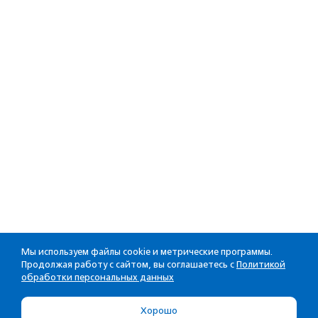
Мы используем файлы cookie и метрические программы.
Продолжая работу с сайтом, вы соглашаетесь с
Политикой
обработки персональных данных
Хорошо