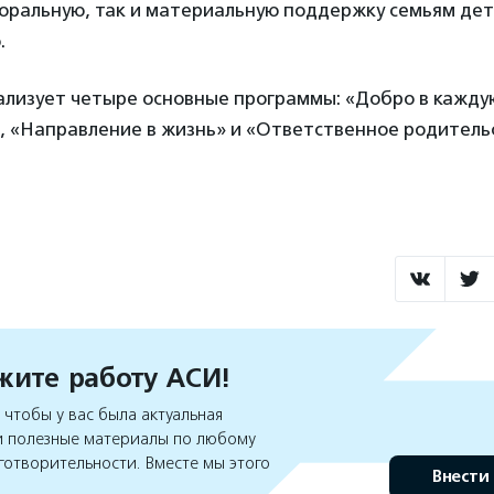
оральную, так и материальную поддержку семьям дет
.
ализует четыре основные программы: «Добро в кажду
, «Направление в жизнь» и «Ответственное родитель
ите работу АСИ!
чтобы у вас была актуальная
 полезные материалы по любому
готворительности. Вместе мы этого
Внести