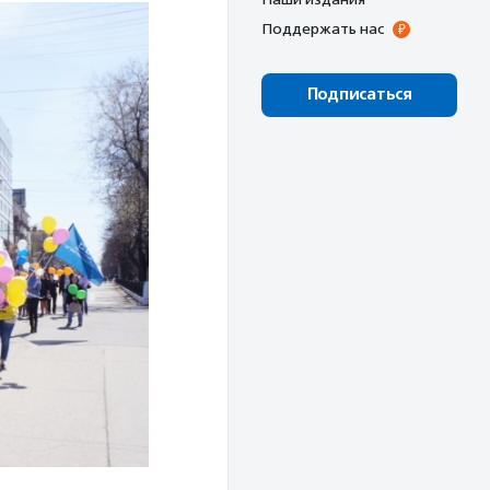
Поддержать нас
Подписаться