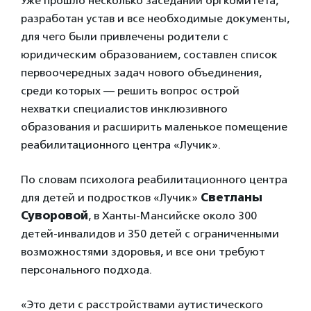
Уже прошло несколько заседаний оргкомитета,
разработан устав и все необходимые документы,
для чего были привлечены родители с
юридическим образованием, составлен список
первоочередных задач нового объединения,
среди которых — решить вопрос острой
нехватки специалистов инклюзивного
образования и расширить маленькое помещение
реабилитационного центра «Лучик».
По словам психолога реабилитационного центра
для детей и подростков «Лучик»
Светланы
Суворовой
, в Ханты-Мансийске около 300
детей-инвалидов и 350 детей с ограниченными
возможностями здоровья, и все они требуют
персонального подхода.
«Это дети с расстройствами аутистического