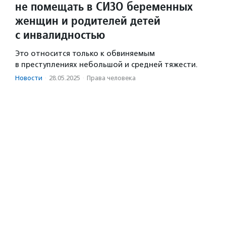
не помещать в СИЗО беременных
женщин и родителей детей
с инвалидностью
Это относится только к обвиняемым
в преступлениях небольшой и средней тяжести.
Новости
·
28.05.2025
·
Права человека