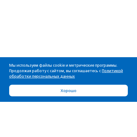
Мы используем файлы cookie и метрические программы.
Продолжая работу с сайтом, вы соглашаетесь с
Политикой
обработки персональных данных
Хорошо