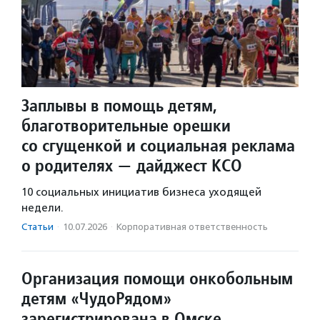
Заплывы в помощь детям,
благотворительные орешки
со сгущенкой и социальная реклама
о родителях — дайджест КСО
10 социальных инициатив бизнеса уходящей
недели.
Статьи
·
10.07.2026
·
Корпоративная ответственность
Организация помощи онкобольным
детям «ЧудоРядом»
зарегистрирована в Омске