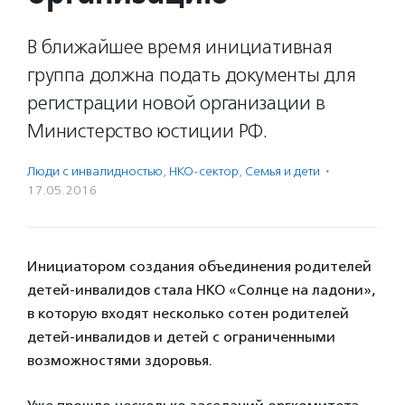
В ближайшее время инициативная
группа должна подать документы для
регистрации новой организации в
Министерство юстиции РФ.
Люди с инвалидностью
,
НКО-сектор
,
Семья и дети
·
17.05.2016
Инициатором создания объединения родителей
детей-инвалидов стала НКО «Солнце на ладони»,
в которую входят несколько сотен родителей
детей-инвалидов и детей с ограниченными
возможностями здоровья.