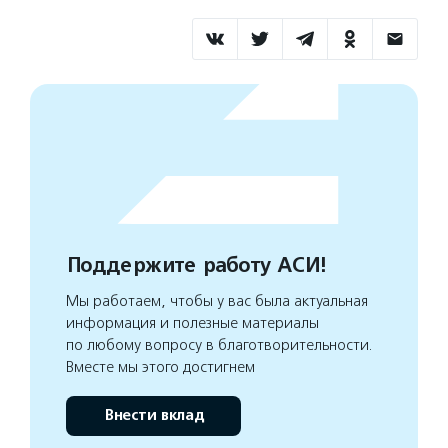
Поддержите работу АСИ!
Мы работаем, чтобы у вас была актуальная
информация и полезные материалы
по любому вопросу в благотворительности.
Вместе мы этого достигнем
Внести вклад