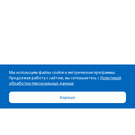
Мы используем файлы cookie и метрические программы.
Продолжая работу с сайтом, вы соглашаетесь с
Политикой
обработки персональных данных
Хорошо