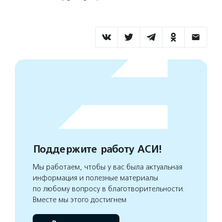
Поддержите работу АСИ!
Мы работаем, чтобы у вас была актуальная
информация и полезные материалы
по любому вопросу в благотворительности.
Вместе мы этого достигнем