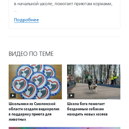
в начальной школе, помогает приютам кормами,
…
Подробнее
ВИДЕО ПО ТЕМЕ
Школьники из Смоленской
Школа бега помогает
области создали видеоролик
бездомным собакам
в поддержку приюта для
находить новых хозяев
животных