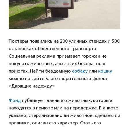
Постеры появились на 200 уличных стендах и 500
остановках общественного транспорта.
Социальная реклама призывает горожан не
покупать животных, а взять их бесплатно в
приютах. Найти бездомную
собаку
или
кошку
можно на сайте Благотворительного фонда
«Дарящие надежду».
Фонд
публикует данные о животных, которые
находятся в приюте или на передержке. В анкете
указано, стерилизовано ли животное, сделаны ли
прививки, описан его характер. Стать его