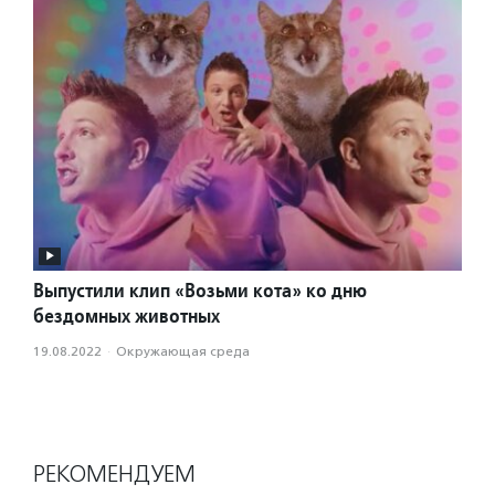
Выпустили клип «Возьми кота» ко дню
бездомных животных
19.08.2022
·
Окружающая среда
РЕКОМЕНДУЕМ