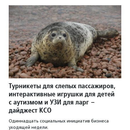
Турникеты для слепых пассажиров,
интерактивные игрушки для детей
с аутизмом и УЗИ для ларг –
дайджест КСО
Одиннадцать социальных инициатив бизнеса
уходящей недели.