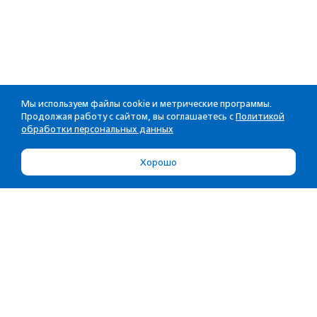
Мы используем файлы cookie и метрические программы.
Продолжая работу с сайтом, вы соглашаетесь с
Политикой
обработки персональных данных
Хорошо