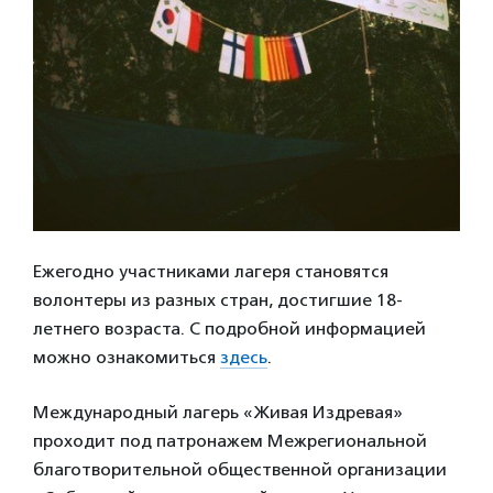
Ежегодно участниками лагеря становятся
волонтеры из разных стран, достигшие 18-
летнего возраста. С подробной информацией
можно ознакомиться
здесь
.
Международный лагерь «Живая Издревая»
проходит под патронажем Межрегиональной
благотворительной общественной организации