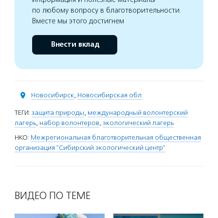
по любому вопросу в благотворительности.
Вместе мы этого достигнем
Внести вклад
Новосибирск
,
Новосибирская обл.
ТЕГИ:
защита природы
,
международный волонтерский
лагерь
,
набор волонтеров
,
экологический лагерь
НКО:
Межрегиональная благотворительная общественная
организация "Сибирский экологический центр"
ВИДЕО ПО ТЕМЕ