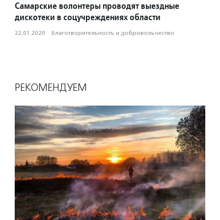
Самарские волонтеры проводят выездные
дискотеки в соцучреждениях области
22.01.2020
·
Благотвори­тель­ность и доброволь­чест­во
РЕКОМЕНДУЕМ