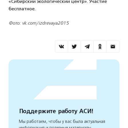
«Сибирский экологический центр». Участие
бесплатное.
Фото: vk.com/izdrevaya2015
Поддержите работу АСИ!
Мы работаем, чтобы у вас была актуальная
информация и полезные материалы