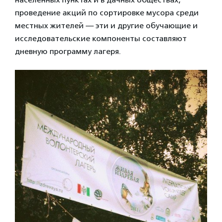
проведение акций по сортировке мусора среди
местных жителей — эти и другие обучающие и
исследовательские компоненты составляют
дневную программу лагеря.