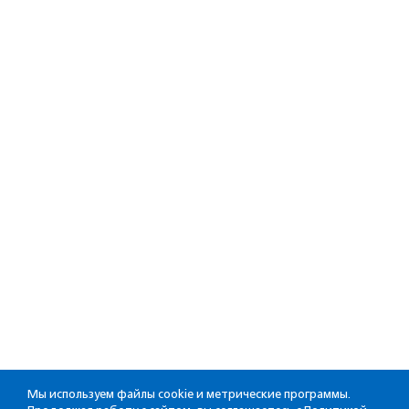
Мы используем файлы cookie и метрические программы.