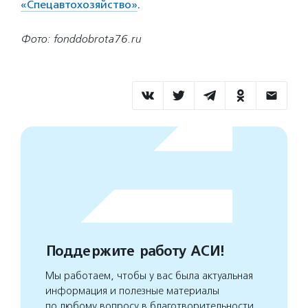
«Спецавтохозяйство»
.
Фото: fonddobrota76.ru
Поддержите работу АСИ!
Мы работаем, чтобы у вас была актуальная
информация и полезные материалы
по любому вопросу в благотворительности.