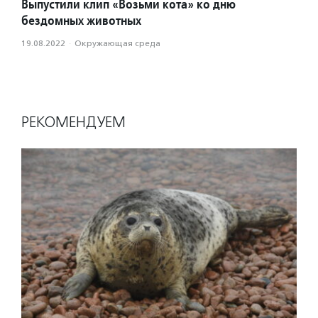
Выпустили клип «Возьми кота» ко дню
бездомных животных
19.08.2022
·
Окружающая среда
РЕКОМЕНДУЕМ