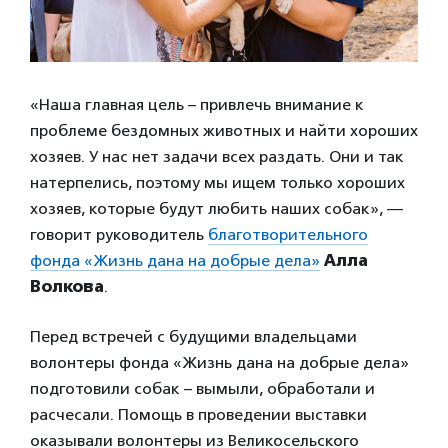
«Наша главная цель – привлечь внимание к
проблеме бездомных животных и найти хороших
хозяев. У нас нет задачи всех раздать. Они и так
натерпелись, поэтому мы ищем только хороших
хозяев, которые будут любить наших собак», —
говорит руководитель
благотворительного
фонда «Жизнь дана на добрые дела»
Алла
Волкова
.
Перед встречей с будущими владельцами
волонтеры фонда «Жизнь дана на добрые дела»
подготовили собак – вымыли, обработали и
расчесали. Помощь в проведении выставки
оказывали волонтеры из Великосельского