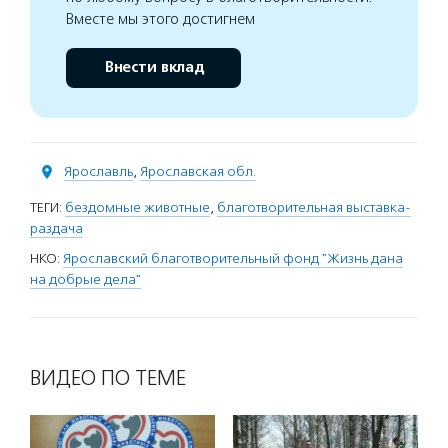
Вместе мы этого достигнем
Внести вклад
Ярославль
,
Ярославская обл.
ТЕГИ:
бездомные животные
,
благотворительная выставка-
раздача
НКО:
Ярославский благотворительный фонд "Жизнь дана
на добрые дела"
ВИДЕО ПО ТЕМЕ