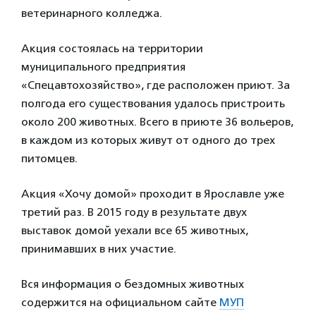
ветеринарного колледжа.
Акция состоялась на территории
муниципального предприятия
«Спецавтохозяйство», где расположен приют. За
полгода его существования удалось пристроить
около 200 животных. Всего в приюте 36 вольеров,
в каждом из которых живут от одного до трех
питомцев.
Акция «Хочу домой» проходит в Ярославле уже
третий раз. В 2015 году в результате двух
выставок домой уехали все 65 животных,
принимавших в них участие.
Вся информация о бездомных животных
содержится на официальном сайте
МУП