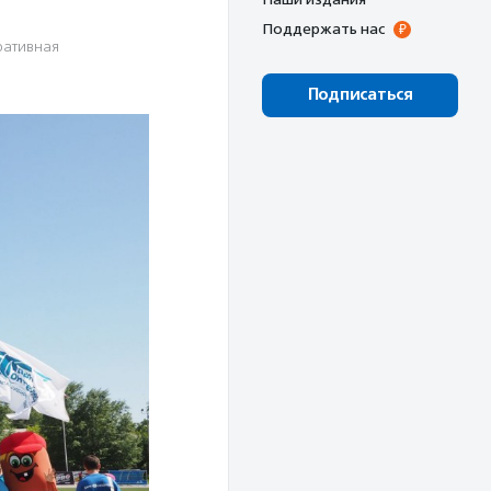
Поддержать нас
ративная
Подписаться