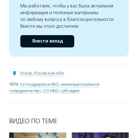
Мы работаем, чтобы у вас была актуальная
информация и полезные материалы
по любому вопросу в благотворительности.
Вместе мы этого достигнем
Внести вклад
Псков
,
Псковская обл.
ТЕГИ:
господдержка НКО
,
межнациональное
сотрудничество
,
СО НКО
,
субсидии
ВИДЕО ПО ТЕМЕ