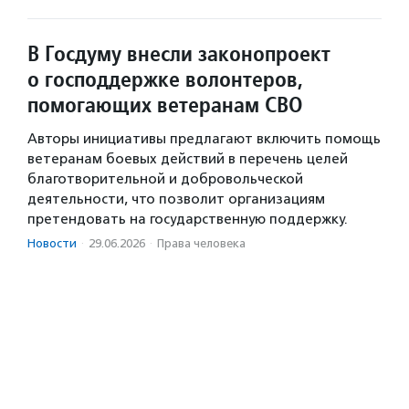
В Госдуму внесли законопроект
о господдержке волонтеров,
помогающих ветеранам СВО
Авторы инициативы предлагают включить помощь
ветеранам боевых действий в перечень целей
благотворительной и добровольческой
деятельности, что позволит организациям
претендовать на государственную поддержку.
Новости
·
29.06.2026
·
Права человека