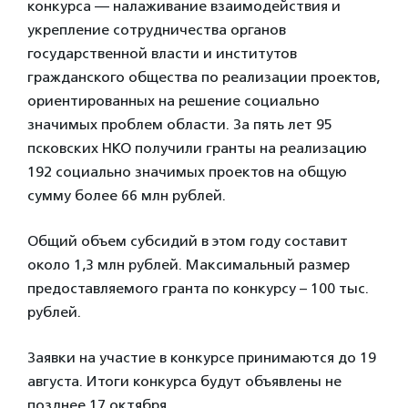
конкурса — налаживание взаимодействия и
укрепление сотрудничества органов
государственной власти и институтов
гражданского общества по реализации проектов,
ориентированных на решение социально
значимых проблем области. За пять лет 95
псковских НКО получили гранты на реализацию
192 социально значимых проектов на общую
сумму более 66 млн рублей.
Общий объем субсидий в этом году составит
около 1,3 млн рублей. Максимальный размер
предоставляемого гранта по конкурсу – 100 тыс.
рублей.
Заявки на участие в конкурсе принимаются до 19
августа. Итоги конкурса будут объявлены не
позднее 17 октября.