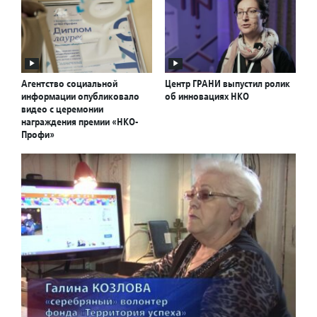
Агентство социальной
Центр ГРАНИ выпустил ролик
информации опубликовало
об инновациях НКО
видео с церемонии
награждения премии «НКО-
Профи»