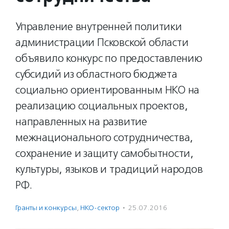
Управление внутренней политики
администрации Псковской области
объявило конкурс по предоставлению
субсидий из областного бюджета
социально ориентированным НКО на
реализацию социальных проектов,
направленных на развитие
межнационального сотрудничества,
сохранение и защиту самобытности,
культуры, языков и традиций народов
РФ.
Гранты и конкурсы
,
НКО-сектор
·
25.07.2016