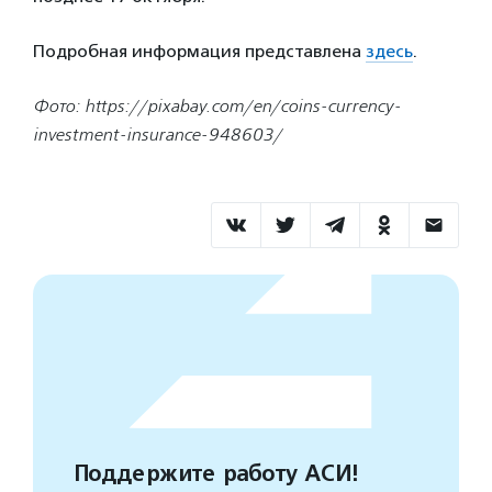
Подробная информация представлена
здесь
.
Фото: https://pixabay.com/en/coins-currency-
investment-insurance-948603/
Поддержите работу АСИ!