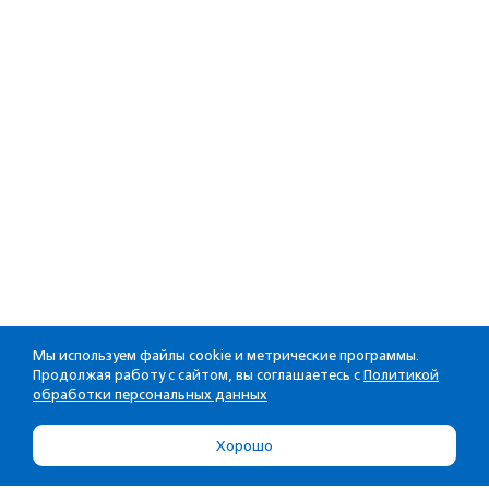
Мы используем файлы cookie и метрические программы.
Продолжая работу с сайтом, вы соглашаетесь с
Политикой
обработки персональных данных
Хорошо