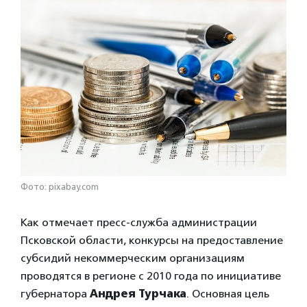
Фото: pixabay.com
Как отмечает пресс-служба администрации
Псковской области, конкурсы на предоставление
субсидий некоммерческим организациям
проводятся в регионе с 2010 года по инициативе
губернатора
Андрея Турчака
. Основная цель