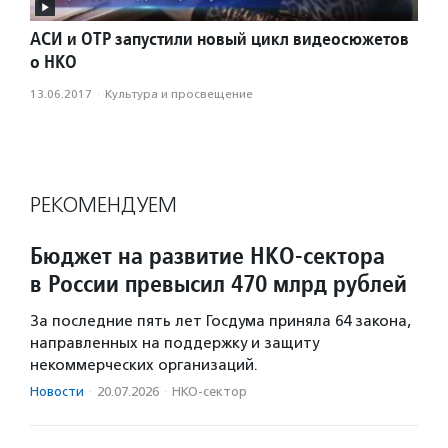
АСИ и ОТР запустили новый цикл видеосюжетов
о НКО
13.06.2017
·
Культура и просвещение
РЕКОМЕНДУЕМ
Бюджет на развитие НКО-сектора
в России превысил 470 млрд рублей
За последние пять лет Госдума приняла 64 закона,
направленных на поддержку и защиту
некоммерческих организаций.
Новости
·
20.07.2026
·
НКО-сектор