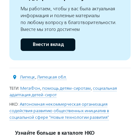
Мы работаем, чтобы у вас была актуальная
информация и полезные материалы
по любому вопросу в благотворительности.
Вместе мы этого достигнем
Внести вклад
Липецк
,
Липецкая обл.
ТЕГИ:
МегаФон
,
помощь детям-сиротам
,
социальная
адаптация детей-сирот
НКО:
Автономная некоммерческая организация
содействия развитию общественных инициатив в
социальной сфере "Новые технологии развития"
Узнайте больше в каталоге НКО