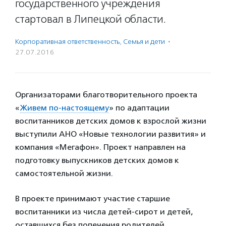
государственного учреждения
стартовал в Липецкой области.
Корпоративная ответственность
,
Семья и дети
·
27.07.2016
Организаторами благотворительного проекта
«
Живем по-настоящему
» по адаптации
воспитанников детских домов к взрослой жизни
выступили АНО «Новые технологии развития» и
компания «Мегафон». Проект направлен на
подготовку выпускников детских домов к
самостоятельной жизни.
В проекте принимают участие старшие
воспитанники из числа детей-сирот и детей,
оставшихся без попечения родителей,