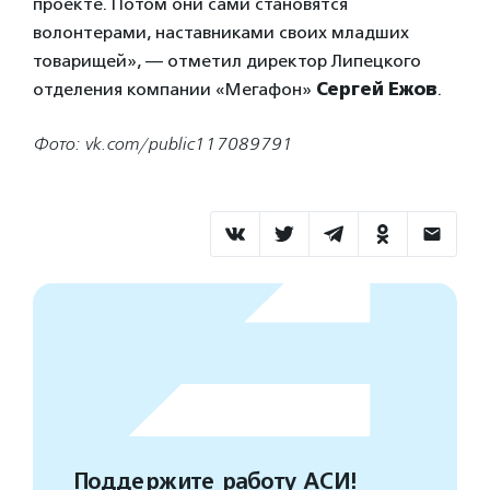
проекте. Потом они сами становятся
волонтерами, наставниками своих младших
товарищей», — отметил директор Липецкого
отделения компании «Мегафон»
Сергей Ежов
.
Фото: vk.com/public117089791
Поддержите работу АСИ!