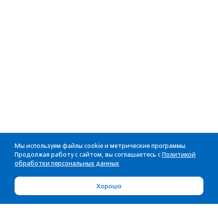
Мы используем файлы cookie и метрические программы.
Продолжая работу с сайтом, вы соглашаетесь с
Политикой
обработки персональных данных
Хорошо