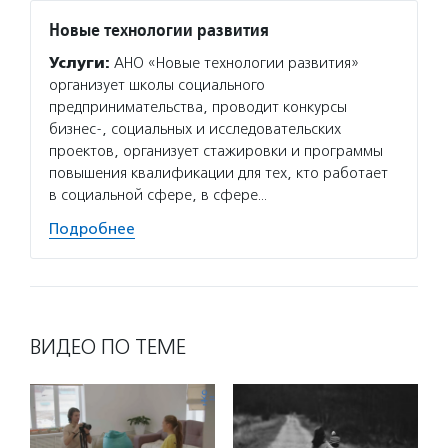
Новые технологии развития
Услуги:
АНО «Новые технологии развития»
организует школы социального
предпринимательства, проводит конкурсы
бизнес-, социальных и исследовательских
проектов, организует стажировки и программы
повышения квалификации для тех, кто работает
в социальной сфере, в сфере…
Подробнее
ВИДЕО ПО ТЕМЕ