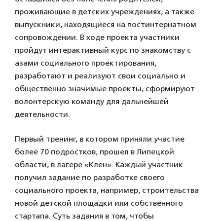
проживающие в детских учреждениях, а также
выпускники, находящиеся на постинтернатном
сопровождении. В ходе проекта участники
пройдут интерактивный курс по знакомству с
азами социального проектирования,
разработают и реализуют свои социально и
общественно значимые проекты, сформируют
волонтерскую команду для дальнейшей
деятельности.
Первый тренинг, в котором приняли участие
более 70 подростков, прошел в Липецкой
области, в лагере «Клен». Каждый участник
получил задание по разработке своего
социального проекта, например, строительства
новой детской площадки или собственного
стартапа. Суть задания в том, чтобы