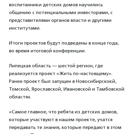
воспитанники детских домов научились
общению с потенциальными инвесторами, с
представителями органов власти и другими
институтами.
Итоги проектов будут подведены в конце года,
во время итоговой конференции.
Липецкая область — шестой регион, где
реализуется проект «Жить по-настоящему».
Ранее проект был запущен в Новосибирскокй,
Томской, Ярославской, Ивановской и Тамбовской
областях.
«Самое главное, что ребята из детских домов,
которые участвуют в нашем проекте, учатся
передавать те знания, которые передают в этом