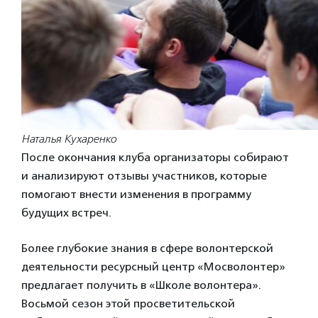
Наталья Кухаренко
После окончания клуба организаторы собирают
и анализируют отзывы участников, которые
помогают внести изменения в программу
будущих встреч.
Более глубокие знания в сфере волонтерской
деятельности ресурсный центр «Мосволонтер»
предлагает получить в «Школе волонтера».
Восьмой сезон этой просветительской