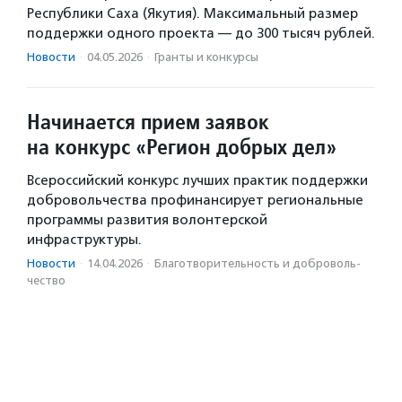
Республики Саха (Якутия). Максимальный размер
поддержки одного проекта — до 300 тысяч рублей.
Новости
·
04.05.2026
·
Гранты и конкурсы
Начинается прием заявок
на конкурс «Регион добрых дел»
Всероссийский конкурс лучших практик поддержки
добровольчества профинансирует региональные
программы развития волонтерской
инфраструктуры.
Новости
·
14.04.2026
·
Благотвори­тель­ность и доброволь­
чест­во