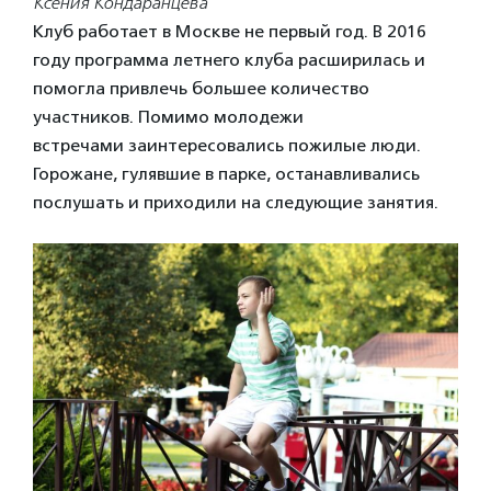
Ксения Кондаранцева
Клуб работает в Москве не первый год. В 2016
году программа летнего клуба расширилась и
помогла привлечь большее количество
участников. Помимо молодежи
встречами заинтересовались пожилые люди.
Горожане, гулявшие в парке, останавливались
послушать и приходили на следующие занятия.