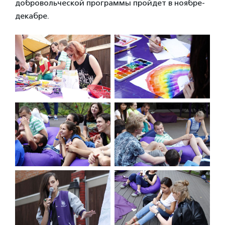
добровольческой программы пройдет в ноябре-
декабре.