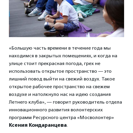
«Большую часть времени в течение года мы
находимся в закрытых помещениях, и когда на
улице стоит прекрасная погода, грех не
использовать открытое пространство — это
лишний повод выйти на свежий воздух. Такое
открытое рабочее пространство на свежем
воздухе и натолкнуло нас на идею создания
Летнего клуба», — говорит руководитель отдела
инновационного развития волонтерских
программ Ресурсного центра «Мосволонтер»
Ксения Кондаранцева
.