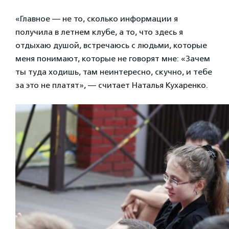
«Главное — не то, сколько информации я
получила в летнем клубе, а то, что здесь я
отдыхаю душой, встречаюсь с людьми, которые
меня понимают, которые не говорят мне: «Зачем
ты туда ходишь, там неинтересно, скучно, и тебе
за это не платят», — считает Наталья Кухаренко.