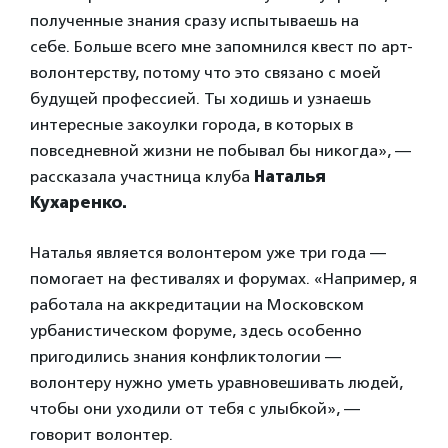
полученные знания сразу испытываешь на
себе. Больше всего мне запомнился квест по арт-
волонтерству, потому что это связано с моей
будущей профессией. Ты ходишь и узнаешь
интересные закоулки города, в которых в
повседневной жизни не побывал бы никогда», —
рассказала участница клуба
Наталья
Кухаренко.
Наталья является волонтером уже три года —
помогает на фестивалях и форумах. «Например, я
работала на аккредитации на Московском
урбанистическом форуме, здесь особенно
пригодились знания конфликтологии —
волонтеру нужно уметь уравновешивать людей,
чтобы они уходили от тебя с улыбкой», —
говорит волонтер.