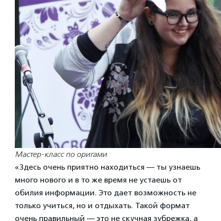
Мастер-класс по оригами
«Здесь очень приятно находиться — ты узнаешь
много нового и в то же время не устаешь от
обилия информации. Это дает возможность не
только учиться, но и отдыхать. Такой формат
очень правильный — это не скучная зубрежка, а