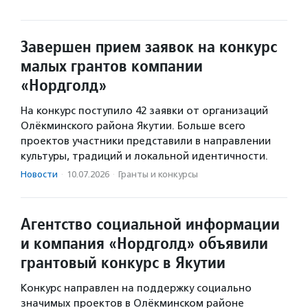
Завершен прием заявок на конкурс
малых грантов компании
«Нордголд»
На конкурс поступило 42 заявки от организаций
Олёкминского района Якутии. Больше всего
проектов участники представили в направлении
культуры, традиций и локальной идентичности.
Новости
·
10.07.2026
·
Гранты и конкурсы
Агентство социальной информации
и компания «Нордголд» объявили
грантовый конкурс в Якутии
Конкурс направлен на поддержку социально
значимых проектов в Олёкминском районе