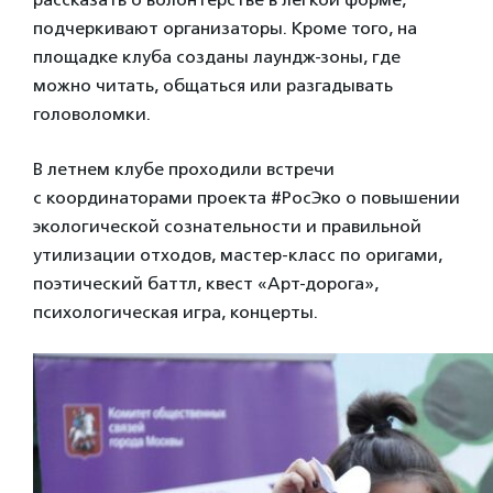
подчеркивают организаторы. Кроме того, на
площадке клуба созданы лаундж-зоны, где
можно читать, общаться или разгадывать
головоломки.
В летнем клубе проходили встречи
с координаторами проекта #РосЭко о повышении
экологической сознательности и правильной
утилизации отходов, мастер-класс по оригами,
поэтический баттл, квест «Арт-дорога»,
психологическая игра, концерты.