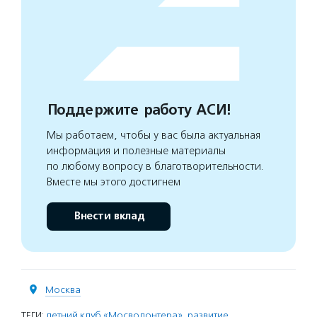
Поддержите работу АСИ!
Мы работаем, чтобы у вас была актуальная
информация и полезные материалы
по любому вопросу в благотворительности.
Вместе мы этого достигнем
Внести вклад
Москва
ТЕГИ:
летний клуб «Мосволонтера»
,
развитие