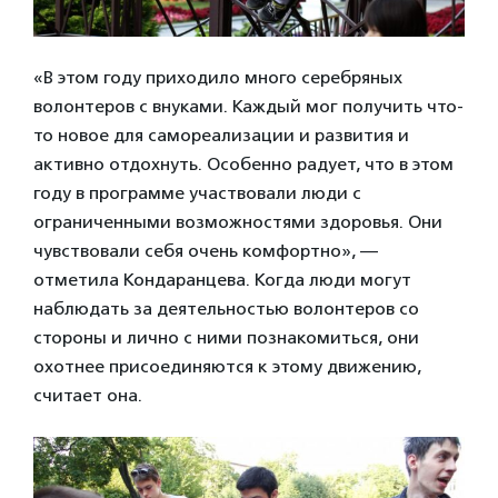
«В этом году приходило много серебряных
волонтеров с внуками. Каждый мог получить что-
то новое для самореализации и развития и
активно отдохнуть. Особенно радует, что в этом
году в программе участвовали люди с
ограниченными возможностями здоровья. Они
чувствовали себя очень комфортно», —
отметила Кондаранцева. Когда люди могут
наблюдать за деятельностью волонтеров со
стороны и лично с ними познакомиться, они
охотнее присоединяются к этому движению,
считает она.