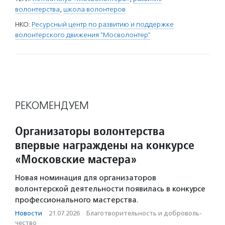
волонтерства
,
школа волонтеров
НКО:
Ресурсный центр по развитию и поддержке
волонтерского движения "Мосволонтер"
РЕКОМЕНДУЕМ
Организаторы волонтерства
впервые награждены на конкурсе
«Московские мастера»
Новая номинация для организаторов
волонтерской деятельности появилась в конкурсе
профессионального мастерства.
Новости
·
21.07.2026
·
Благотвори­тель­ность и доброволь­
чест­во