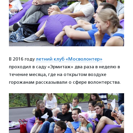
В 2016 году
летний клуб «Мосволонтер»
проходил в саду «Эрмитаж» два раза в неделю в
течение месяца, где на открытом воздухе
горожанам рассказывали о сфере волонтерства.