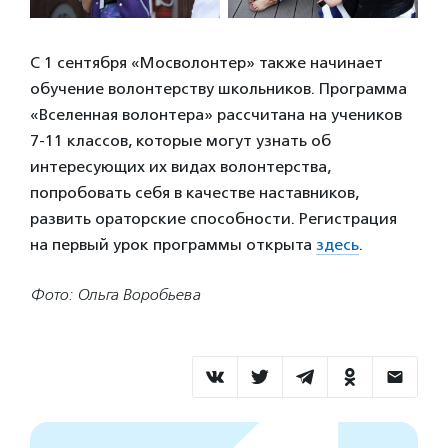
С 1 сентября «Мосволонтер» также начинает
обучение волонтерству школьников. Программа
«Вселенная волонтера» рассчитана на учеников
7-11 классов, которые могут узнать об
интересующих их видах волонтерства,
попробовать себя в качестве наставников,
развить ораторские способности. Регистрация
на первый урок программы открыта
здесь
.
Фото: Ольга Воробьева