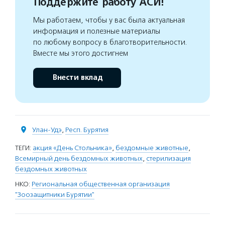
Поддержите работу АСИ!
Мы работаем, чтобы у вас была актуальная
информация и полезные материалы
по любому вопросу в благотворительности.
Вместе мы этого достигнем
Внести вклад
Улан-Удэ
,
Респ. Бурятия
ТЕГИ:
акция «День Стольника»
,
бездомные животные
,
Всемирный день бездомных животных
,
стерилизация
бездомных животных
НКО:
Региональная общественная организация
"Зоозащитники Бурятии"