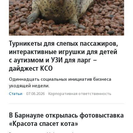
Турникеты для слепых пассажиров,
интерактивные игрушки для детей
с аутизмом и УЗИ для ларг –
дайджест КСО
Одиннадцать социальных инициатив бизнеса
уходящей недели.
Статьи
·
07.08.2026
·
Корпоративная ответственность
В Барнауле открылась фотовыставка
«Красота спасет кота»