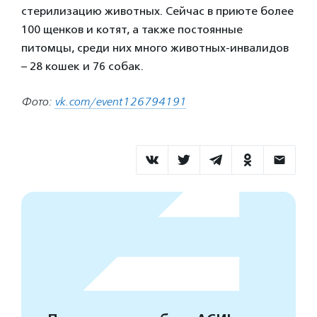
стерилизацию животных. Сейчас в приюте более
100 щенков и котят, а также постоянные
питомцы, среди них много животных-инвалидов
– 28 кошек и 76 собак.
Фото:
vk.com/event126794191