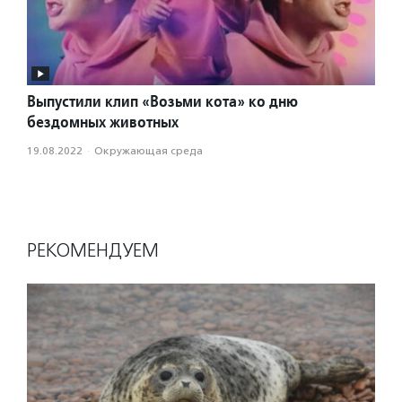
Выпустили клип «Возьми кота» ко дню
бездомных животных
19.08.2022
·
Окружающая среда
РЕКОМЕНДУЕМ