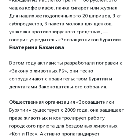
чашка кофе в кафе, пачка сигарет или журнал.
Для наших же подопечных это 20 шприцов, 3 кг
субпродуктов, 3 пакета молока для щенков,
упаковка противовирусного средства», —
говорит учредитель «Зоозащитников Бурятии»
Екатерина Баханова
.
В этом году активисты разработали поправки к
«Закону о животных РБ», они тесно
сотрудничают с правительством Бурятии и
депутатами Законодательного собрания.
Общественная организация «Зоозащитники
Бурятии» существует с 2009 года, она защищает
права животных и контролирует работу
городского приюта для бездомных животных
«Кот и Пес». Активно пропагандирует