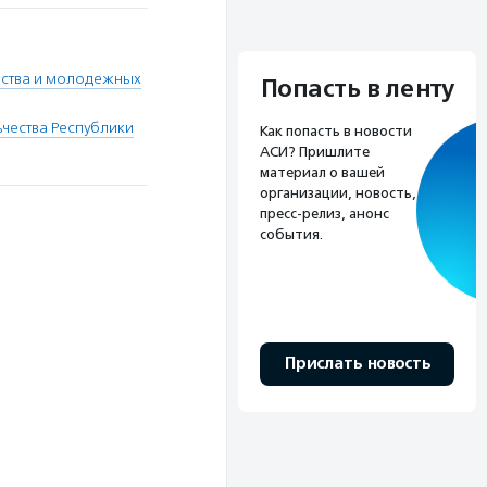
рства и молодежных
Попасть в ленту
чества Республики
Как попасть в новости
АСИ? Пришлите
материал о вашей
организации, новость,
пресс-релиз, анонс
события.
Прислать новость