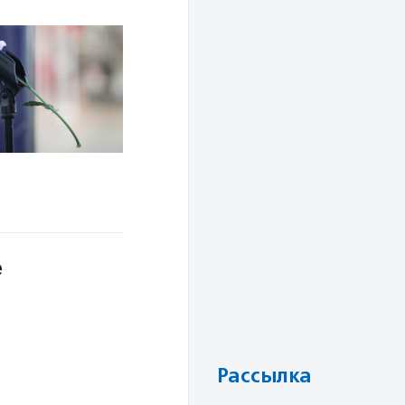
е
Рассылка