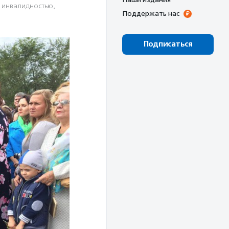
 инвалидностью
,
Поддержать нас
Подписаться