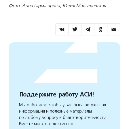
Фото: Анна Гарматарова, Юлия Малышевская
Поддержите работу АСИ!
Мы работаем, чтобы у вас была актуальная
информация и полезные материалы
по любому вопросу в благотворительности.
Вместе мы этого достигнем