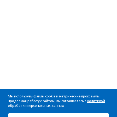
Мы используем файлы cookie и метрические программы.
Продолжая работу с сайтом, вы соглашаетесь с
Политикой
обработки персональных данных