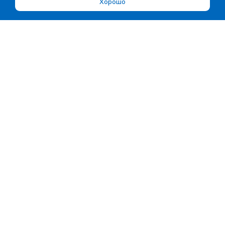
Хорошо