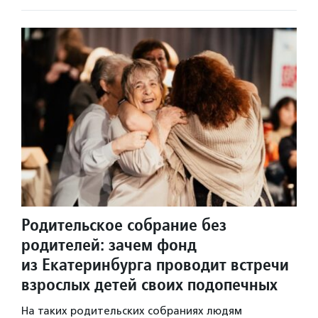
Родительское собрание без
родителей: зачем фонд
из Екатеринбурга проводит встречи
взрослых детей своих подопечных
На таких родительских собраниях людям