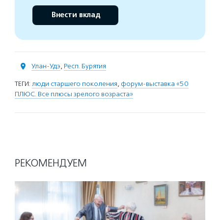
Внести вклад
Улан-Удэ
,
Респ. Бурятия
ТЕГИ:
люди старшего поколения
,
форум-выставка «50
ПЛЮС. Все плюсы зрелого возраста»
РЕКОМЕНДУЕМ