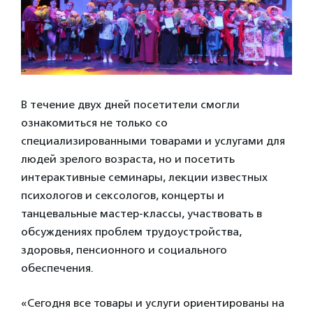
В течение двух дней посетители смогли
ознакомиться не только со
специализированными товарами и услугами для
людей зрелого возраста, но и посетить
интерактивные семинары, лекции известных
психологов и сексологов, концерты и
танцевальные мастер-классы, участвовать в
обсуждениях проблем трудоустройства,
здоровья, пенсионного и социального
обеспечения.
«Сегодня все товары и услуги ориентированы на