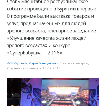
Столь масштабное республиканское
событие проходило в Бурятии впервые.
В программе были выставка товаров и
услуг, предназначенных для людей
зрелого возраста, пленарное заседание
«Улучшение качества жизни людей
зрелого возраста» и конкурс
«СуперБабушка — 2016».
АСИ-Бурятия
,
Мария Ханхунова
·
Гранты и конкурсы
,
Старшее поколение
·
14.09.2016