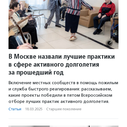
В Москве назвали лучшие практики
в сфере активного долголетия
за прошедший год
Включение местных сообществ в помощь пожилым
и служба быстрого реагирования: рассказываем,
какие проекты победили в пятом Всероссийском
отборе лучших практик активного долголетия.
Статьи
·
18.03.2025
·
Старшее поколение