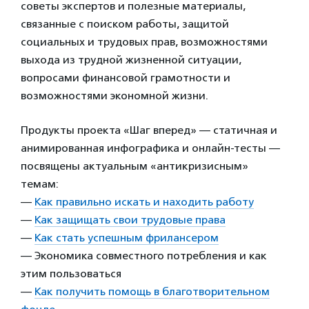
советы экспертов и полезные материалы,
связанные с поиском работы, защитой
социальных и трудовых прав, возможностями
выхода из трудной жизненной ситуации,
вопросами финансовой грамотности и
возможностями экономной жизни.
Продукты проекта «Шаг вперед» — статичная и
анимированная инфографика и онлайн-тесты —
посвящены актуальным «антикризисным»
темам:
—
Как правильно искать и находить работу
—
Как защищать свои трудовые права
—
Как стать успешным фрилансером
— Экономика совместного потребления и как
этим пользоваться
—
Как получить помощь в благотворительном