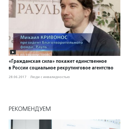
«Гражданская сила» покажет единственное
в России социальное рекрутинговое агентство
28.06.2017
·
Люди с инвалидностью
РЕКОМЕНДУЕМ