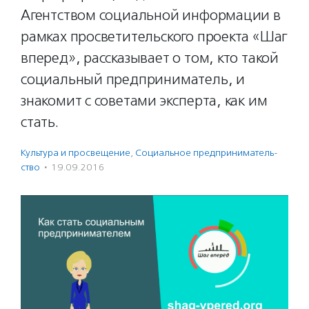
Агентством социальной информации в
рамках просветительского проекта «Шаг
вперед», рассказывает о том, кто такой
социальный предприниматель, и
знакомит с советами эксперта, как им
стать.
Культура и просвещение
,
Социальное предпри­нима­тель­
ство
·
19.09.2016