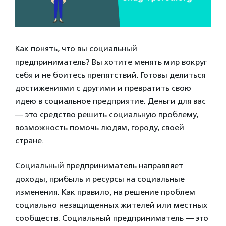
Как понять, что вы социальный
предприниматель? Вы хотите менять мир вокруг
себя и не боитесь препятствий. Готовы делиться
достижениями с другими и превратить свою
идею в социальное предприятие. Деньги для вас
— это средство решить социальную проблему,
возможность помочь людям, городу, своей
стране.
Социальный предприниматель направляет
доходы, прибыль и ресурсы на социальные
изменения. Как правило, на решение проблем
социально незащищенных жителей или местных
сообществ. Социальный предприниматель — это