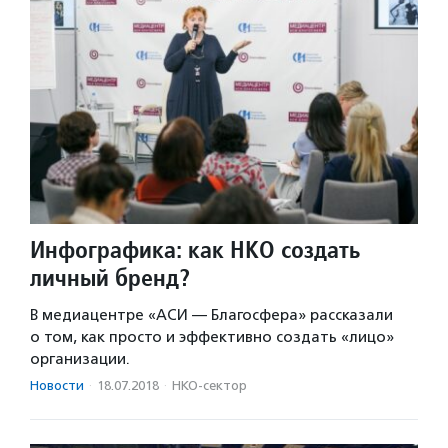
Инфографика: как НКО создать
личный бренд?
В медиацентре «АСИ — Благосфера» рассказали
о том, как просто и эффективно создать «лицо»
организации.
Новости
·
18.07.2018
·
НКО-сектор