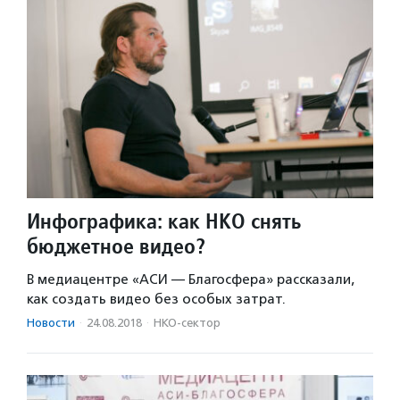
Инфографика: как НКО снять
бюджетное видео?
В медиацентре «АСИ — Благосфера» рассказали,
как создать видео без особых затрат.
Новости
·
24.08.2018
·
НКО-сектор