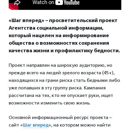
«Шаг вперед» – просветительский проект
Агентства социальной информации,
который нацелен на информирование
общества о возможностях сохранения
качества жизни и профилактику бедности.
Проект направлен на широкую аудиторию, но
прежде всего на людей зрелого возраста (45+),
находящихся на грани риска стать бедными либо
уже попавших в эту группу риска. Кампания
рассчитана на тех, кто не опускает руки, ищет
возможности изменить свою жизнь.
Основной информационный ресурс проекта –
сайт «
Шаг вперед
», на котором можно найти