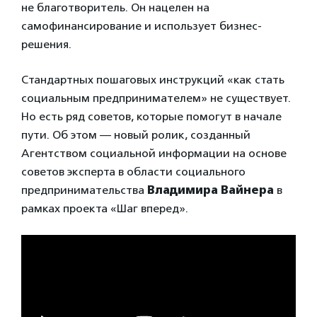
не благотворитель. Он нацелен на
самофинансирование и использует бизнес-
решения.
Стандартных пошаговых инструкций «как стать
социальным предпринимателем» не существует.
Но есть ряд советов, которые помогут в начале
пути. Об этом —
новый ролик, созданный
Агентством социальной информации на основе
советов эксперта в области социального
предпринимательства
Владимира Вайнера
в
рамках проекта «Шаг вперед».