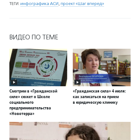
ТЕГИ:
инфографика АСИ
,
проект «Шаг вперед»
ВИДЕО ПО ТЕМЕ
Смотрим в «Гражданской
«Гражданская сила» 4 июля:
силе» сюжет о Школе
как записаться на прием
социального
в юридическую клинику
предпринимательства
«Новотерра»