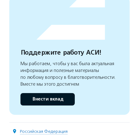
Поддержите работу АСИ!
Мы работаем, чтобы у вас была актуальная
информация и полезные материалы
по любому вопросу в благотворительности.
Вместе мы этого достигнем
Внести вклад
Российская Федерация