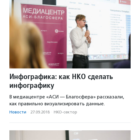
Инфографика: как НКО сделать
инфографику
В медиацентре «АСИ — Благосфера» рассказали,
как правильно визуализировать данные.
Новости
·
27.09.2018
·
НКО-сектор