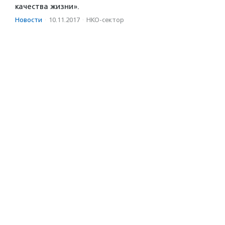
качества жизни».
Новости
·
10.11.2017
·
НКО-сектор