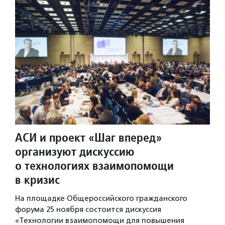
АСИ и проект «Шаг вперед»
организуют дискуссию
о технологиях взаимопомощи
в кризис
На площадке Общероссийского гражданского
форума 25 ноября состоится дискуссия
«Технологии взаимопомощи для повышения