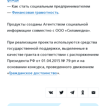
фонде
— Как стать социальным предпринимателем
—
Финансовая грамотность
.
Продукты созданы Агентством социальной
информации совместно с ООО «Силамедиа».
При реализации проекта используются средства
государственной поддержки, выделенные в
качестве гранта в соответствии с распоряжением
Президента РФ от 01.04.2015 № 79-рп и на
основании конкурса, проведенного движением
«
Гражданское достоинство
».