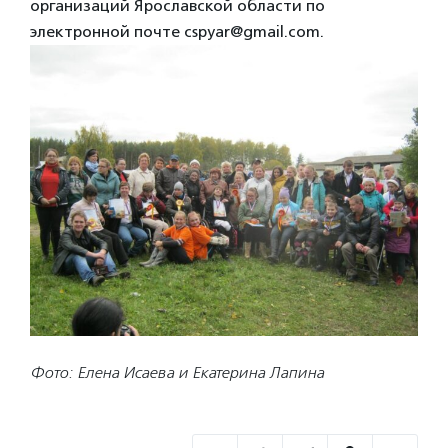
организаций Ярославской области по
электронной почте cspyar@gmail.com.
Фото: Елена Исаева и Екатерина Лапина