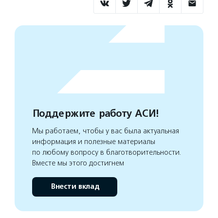
Поддержите работу АСИ!
Мы работаем, чтобы у вас была актуальная
информация и полезные материалы
по любому вопросу в благотворительности.
Вместе мы этого достигнем
Внести вклад