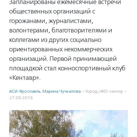
Запланированы ежемесячные встречи
общественных организаций с
горожанами, журналистами,
волонтерами, благотворителями и
коллегами из других социально
ориентированных некоммерческих
организаций. Первой принимающей
площадкой стал конноспортивный клуб
«Кентавр».
АСИ-Ярославль
,
Марина Чучкалова
·
Город
,
НКО-сектор
·
27.09.2016