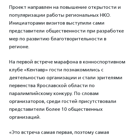
Проект направлен на повышение открытости и
популяризации работы региональных НКО.
Инициаторами визитов выступили сами
представители общественности при разработке
мер по развитию благотворительности в
регионе.
На первой встрече марафона в конноспортивном
клубе «Кентавр» гости познакомились с
деятельностью организации и стали зрителями
первенства Ярославской области по
паралимпийскому конкуру. По словам
организаторов, среди гостей присутствовали
представители более 10 общественных
организаций.
«Это встреча самая первая, поэтому самая