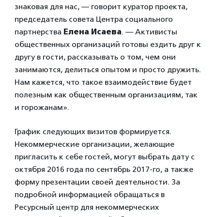
знаковая для нас, — говорит куратор проекта,
председатель совета Центра социального
партнерства
Елена Исаева
. — Активисты
общественных организаций готовы ездить друг к
другу в гости, рассказывать о том, чем они
занимаются, делиться опытом и просто дружить.
Нам кажется, что такое взаимодействие будет
полезным как общественным организациям, так
и горожанам».
График следующих визитов формируется.
Некоммерческие организации, желающие
пригласить к себе гостей, могут выбрать дату с
октября 2016 года по сентябрь 2017-го, а также
форму презентации своей деятельности. За
подробной информацией обращаться в
Ресурсный центр для некоммерческих