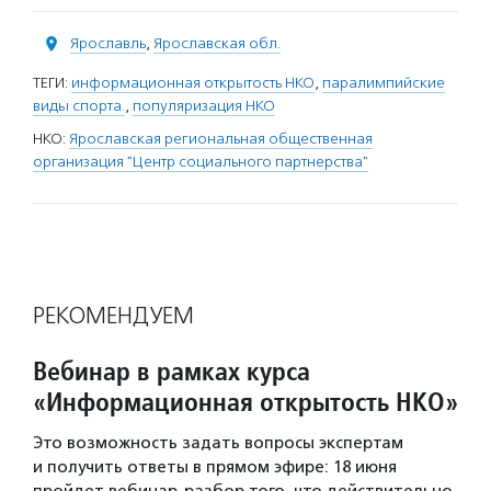
Ярославль
,
Ярославская обл.
ТЕГИ:
информационная открытость НКО
,
паралимпийские
виды спорта.
,
популяризация НКО
НКО:
Ярославская региональная общественная
организация "Центр социального партнерства"
РЕКОМЕНДУЕМ
Вебинар в рамках курса
«Информационная открытость НКО»
Это возможность задать вопросы экспертам
и получить ответы в прямом эфире: 18 июня