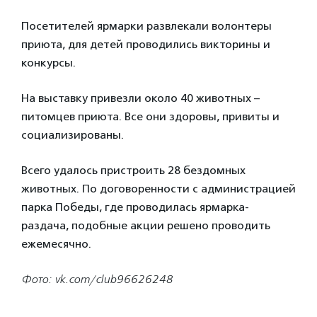
Посетителей ярмарки развлекали волонтеры
приюта, для детей проводились викторины и
конкурсы.
На выставку привезли около 40 животных –
питомцев приюта. Все они здоровы, привиты и
социализированы.
Всего удалось пристроить 28 бездомных
животных. По договоренности с администрацией
парка Победы, где проводилась ярмарка-
раздача, подобные акции решено проводить
ежемесячно.
Фото: vk.com/club96626248