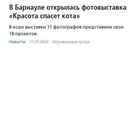
В Барнауле открылась фотовыставка
«Красота спасет кота»
В ходе выставки 11 фотографов представили свои
18 проектов.
Новости
·
31.07.2026
·
Окружающая среда