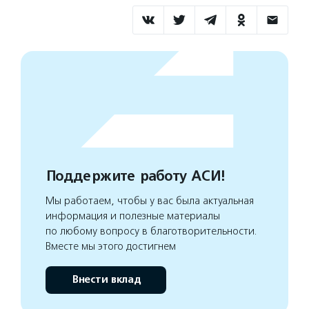
Поддержите работу АСИ!
Мы работаем, чтобы у вас была актуальная
информация и полезные материалы
по любому вопросу в благотворительности.
Вместе мы этого достигнем
Внести вклад