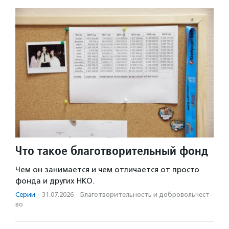
Что такое благотворительный фонд
Чем он занимается и чем отличается от просто
фонда и других НКО.
Серии
·
31.07.2026
·
Благотвори­тель­ность и доброволь­чест­
во