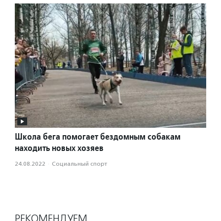
Школа бега помогает бездомным собакам
находить новых хозяев
24.08.2022
·
Социальный спорт
РЕКОМЕНДУЕМ