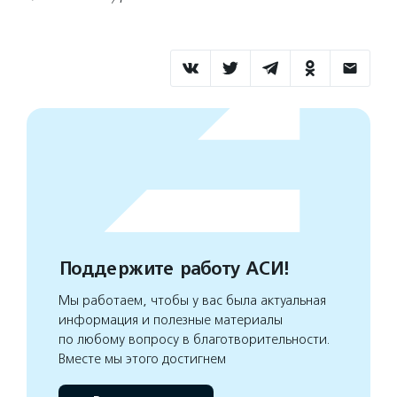
Поддержите работу АСИ!
Мы работаем, чтобы у вас была актуальная
информация и полезные материалы
по любому вопросу в благотворительности.
Вместе мы этого достигнем