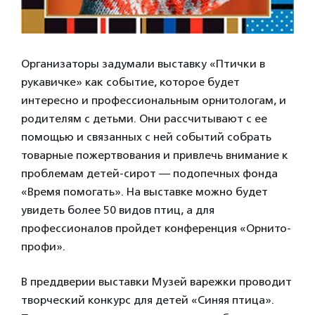
Организаторы задумали выставку «Птички в
рукавичке» как событие, которое будет
интересно и профессиональным орнитологам, и
родителям с детьми. Они рассчитывают с ее
помощью и связанных с ней событий собрать
товарные пожертвования и привлечь внимание к
проблемам детей-сирот — подопечных фонда
«Время помогать». На выставке можно будет
увидеть более 50 видов птиц, а для
профессионалов пройдет конференция «Орнито-
профи».
В преддверии выставки Музей варежки проводит
творческий конкурс для детей «Синяя птица».