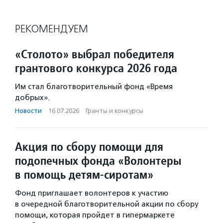
РЕКОМЕНДУЕМ
«Столото» выбрал победителя
грантового конкурса 2026 года
Им стал благотворительный фонд «Время
добрых».
Новости
·
16.07.2026
·
Гранты и конкурсы
Акция по сбору помощи для
подопечных фонда «Волонтеры
в помощь детям-сиротам»
Фонд приглашает волонтеров к участию
в очередной благотворительной акции по сбору
помощи, которая пройдет в гипермаркете