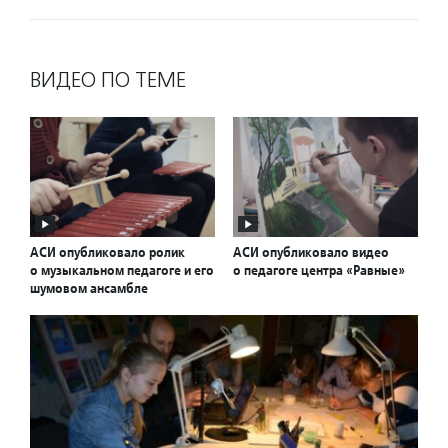
ВИДЕО ПО ТЕМЕ
АСИ опубликовало ролик
АСИ опубликовало видео
о музыкальном педагоге и его
о педагоге центра «Равные»
шумовом ансамбле