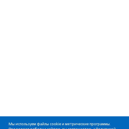
Мы используем файлы cookie и метрические программы.