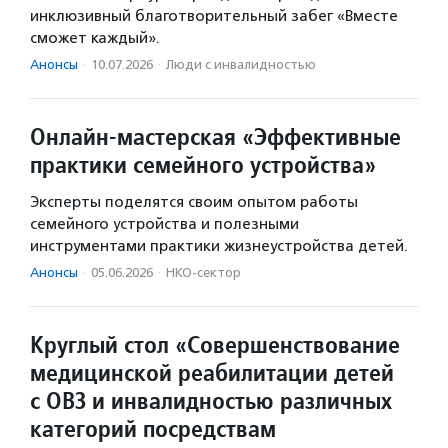
инклюзивный благотворительный забег «Вместе
сможет каждый».
Анонсы
·
10.07.2026
·
Люди с инвалидностью
Онлайн-мастерская «Эффективные
практики семейного устройства»
Эксперты поделятся своим опытом работы
семейного устройства и полезными
инструментами практики жизнеустройства детей.
Анонсы
·
05.06.2026
·
НКО-сектор
Круглый стол «Совершенствование
медицинской реабилитации детей
с ОВЗ и инвалидностью различных
категорий посредствам