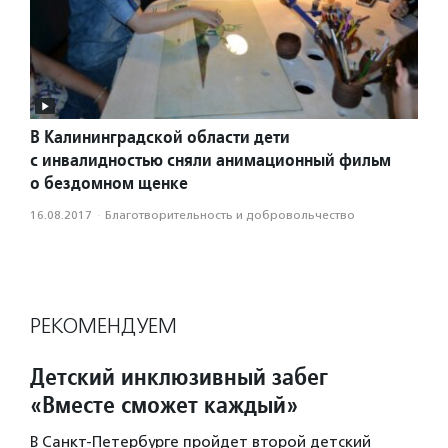
В Калининградской области дети
с инвалидностью сняли анимационный фильм
о бездомном щенке
16.08.2017
·
Благотвори­тель­ность и доброволь­чест­во
РЕКОМЕНДУЕМ
Детский инклюзивный забег
«Вместе сможет каждый»
В Санкт-Петербурге пройдет второй детский