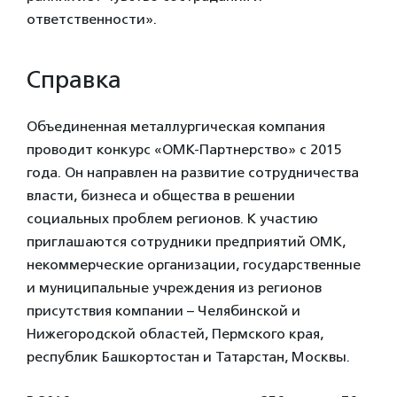
ответственности».
Справка
Объединенная металлургическая компания
проводит конкурс «ОМК-Партнерство» с 2015
года. Он направлен на развитие сотрудничества
власти, бизнеса и общества в решении
социальных проблем регионов. К участию
приглашаются сотрудники предприятий ОМК,
некоммерческие организации, государственные
и муниципальные учреждения из регионов
присутствия компании – Челябинской и
Нижегородской областей, Пермского края,
республик Башкортостан и Татарстан, Москвы.