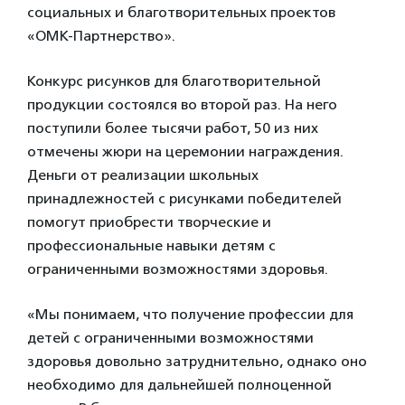
социальных и благотворительных проектов
«ОМК-Партнерство».
Конкурс рисунков для благотворительной
продукции состоялся во второй раз. На него
поступили более тысячи работ, 50 из них
отмечены жюри на церемонии награждения.
Деньги от реализации школьных
принадлежностей с рисунками победителей
помогут приобрести творческие и
профессиональные навыки детям с
ограниченными возможностями здоровья.
«Мы понимаем, что получение профессии для
детей с ограниченными возможностями
здоровья довольно затруднительно, однако оно
необходимо для дальнейшей полноценной