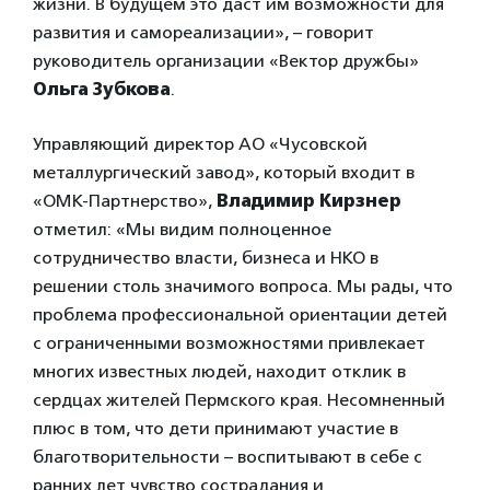
жизни. В будущем это даст им возможности для
развития и самореализации», – говорит
руководитель организации «Вектор дружбы»
Ольга Зубкова
.
Управляющий директор АО «Чусовской
металлургический завод», который входит в
«ОМК-Партнерство»,
Владимир Кирзнер
отметил: «Мы видим полноценное
сотрудничество власти, бизнеса и НКО в
решении столь значимого вопроса. Мы рады, что
проблема профессиональной ориентации детей
с ограниченными возможностями привлекает
многих известных людей, находит отклик в
сердцах жителей Пермского края. Несомненный
плюс в том, что дети принимают участие в
благотворительности – воспитывают в себе с
ранних лет чувство сострадания и