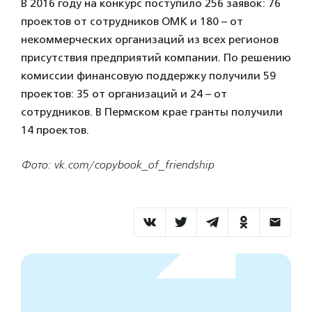
В 2016 году на конкурс поступило 256 заявок: 76
проектов от сотрудников ОМК и 180 – от
некоммерческих организаций из всех регионов
присутствия предприятий компании. По решению
комиссии финансовую поддержку получили 59
проектов: 35 от организаций и 24 – от
сотрудников. В Пермском крае гранты получили
14 проектов.
Фото: vk.com/copybook_of_friendship