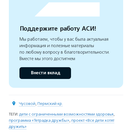
Поддержите работу АСИ!
Мы работаем, чтобы у вас была актуальная
информация и полезные материалы
по любому вопросу в благотворительности.
Вместе мы этого достигнем
Внести вклад
Чусовой
,
Пермский кр.
ТЕГИ:
дети с ограниченными возможностями здоровья
,
программа «Тетрадка дружбы»
,
проект «Все дети хотят
дружить»