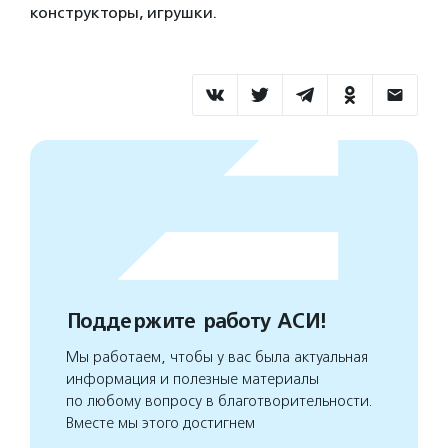
конструкторы, игрушки.
Поддержите работу АСИ!
Мы работаем, чтобы у вас была актуальная
информация и полезные материалы
по любому вопросу в благотворительности.
Вместе мы этого достигнем