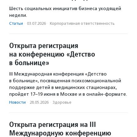
Шесть социальных инициатив бизнеса уходящей
недели.
Статьи
·
03.07.2026
·
Корпоративная ответственность
Открыта регистрация
на конференцию «Детство
в больнице»
III Международная конференция «Детство
в больнице», посвященная психоэмоциональной
поддержке детей в медицинских стационарах,
пройдет 17–19 июня в Москве и в онлайн‑формате.
Новости
·
28.05.2026
·
Здоровье
Открыта регистрация на III
Международную конференцию