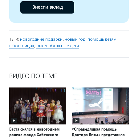
Внести вклад
ТЕГИ:
новогодние подарки
,
новый год
,
помощь детям
в больницах
,
тяжелобольные дети
ВИДЕО ПО ТЕМЕ
Баста снялся в новогоднем
«Справедливая помощь
ролике фонда Хабенского
Доктора Лизы» представила