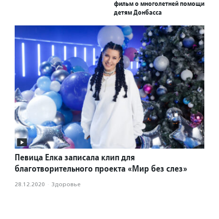
фильм о многолетней помощи
детям Донбасса
Певица Елка записала клип для
благотворительного проекта «Мир без слез»
28.12.2020
·
Здоровье