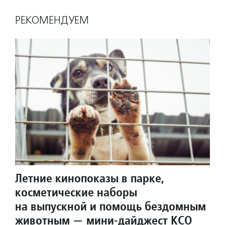
РЕКОМЕНДУЕМ
Летние кинопоказы в парке,
косметические наборы
на выпускной и помощь бездомным
животным — мини-дайджест КСО