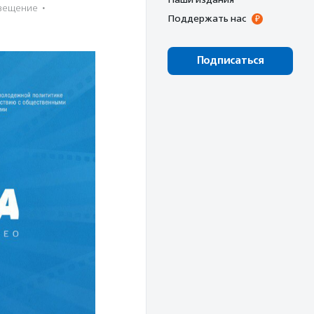
свещение
·
Поддержать нас
Подписаться