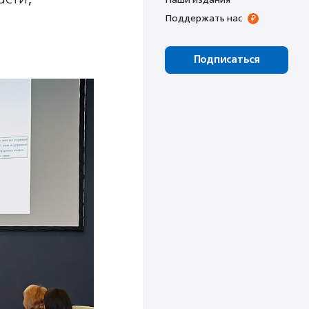
Поддержать нас
Подписаться