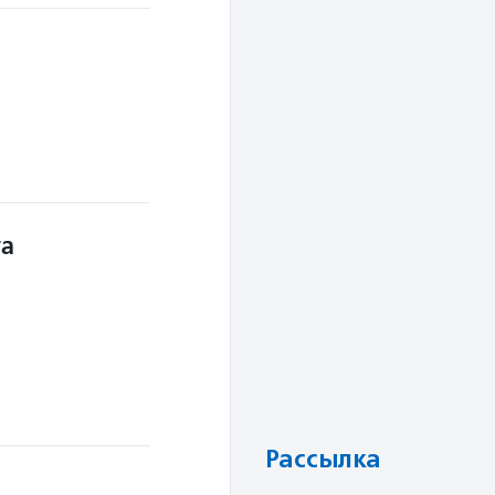
та
Рассылка