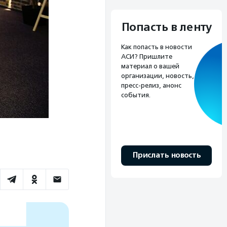
Попасть в ленту
Как попасть в новости
АСИ? Пришлите
материал о вашей
организации, новость,
пресс-релиз, анонс
события.
Прислать новость