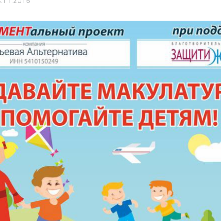
.11.2016