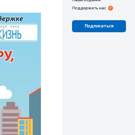
Поддержать нас
Подписаться