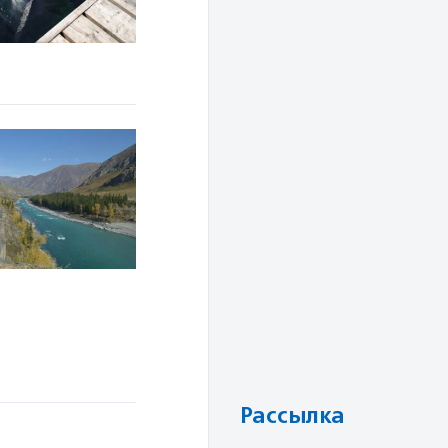
Рассылка