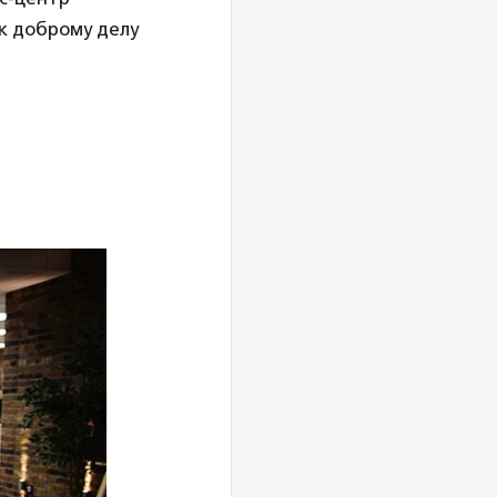
к доброму делу