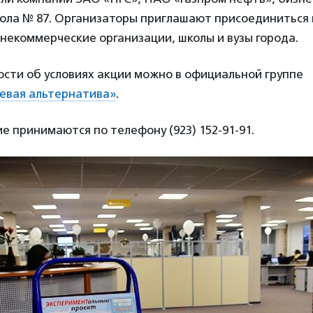
кола № 87. Организаторы приглашают присоединиться 
некоммерческие организации, школы и вузы города.
сти об условиях акции можно в официальной группе
евая альтернатива»
.
ие принимаются по телефону (923) 152-91-91.