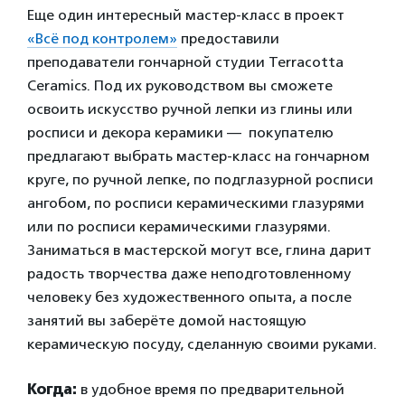
Еще один интересный мастер-класс в проект
«Всё под контролем»
предоставили
преподаватели гончарной студии Terracotta
Ceramics. Под их руководством вы сможете
освоить искусство ручной лепки из глины или
росписи и декора керамики — покупателю
предлагают выбрать мастер-класс на гончарном
круге, по ручной лепке, по подглазурной росписи
ангобом, по росписи керамическими глазурями
или по росписи керамическими глазурями.
Заниматься в мастерской могут все, глина дарит
радость творчества даже неподготовленному
человеку без художественного опыта, а после
занятий вы заберёте домой настоящую
керамическую посуду, сделанную своими руками.
Когда:
в удобное время по предварительной