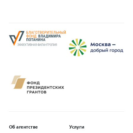
Об агентстве
Услуги