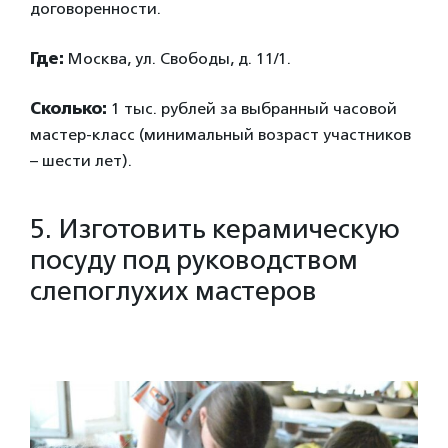
договоренности.
Где:
Москва, ул. Свободы, д. 11/1.
Сколько:
1 тыс. рублей за выбранный часовой
мастер-класс (минимальный возраст участников
– шести лет).
5. Изготовить керамическую
посуду под руководством
слепоглухих мастеров