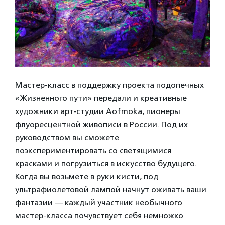
Мастер-класс в поддержку проекта подопечных
«Жизненного пути» передали и креативные
художники арт-студии Aofmoka, пионеры
флуоресцентной живописи в России. Под их
руководством вы сможете
поэкспериментировать со светящимися
красками и погрузиться в искусство будущего.
Когда вы возьмете в руки кисти, под
ультрафиолетовой лампой начнут оживать ваши
фантазии — каждый участник необычного
мастер-класса почувствует себя немножко