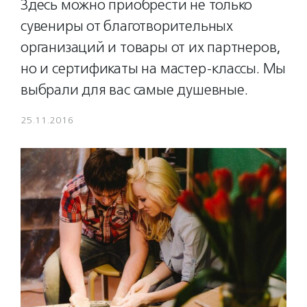
Здесь можно приобрести не только
сувениры от благотворительных
организаций и товары от их партнеров,
но и сертификаты на мастер-классы. Мы
выбрали для вас самые душевные.
25.11.2016