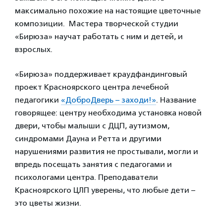
максимально похожие на настоящие цветочные
композиции. Мастера творческой студии
«Бирюза» научат работать с ним и детей, и
взрослых.
«Бирюза» поддерживает краудфандинговый
проект Красноярского центра лечебной
педагогики
«ДоброДверь – заходи!»
. Название
говорящее: центру необходима установка новой
двери, чтобы малыши с ДЦП, аутизмом,
синдромами Дауна и Ретта и другими
нарушениями развития не простывали, могли и
впредь посещать занятия с педагогами и
психологами центра. Преподаватели
Красноярского ЦЛП уверены, что любые дети –
это цветы жизни.