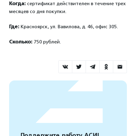
Когда:
сертификат действителен в течение трех
месяцев со дня покупки.
Где:
Красноярск, ул. Вавилова, д. 46, офис 305.
Сколько:
750 рублей.
Поддержите работу АСИ!