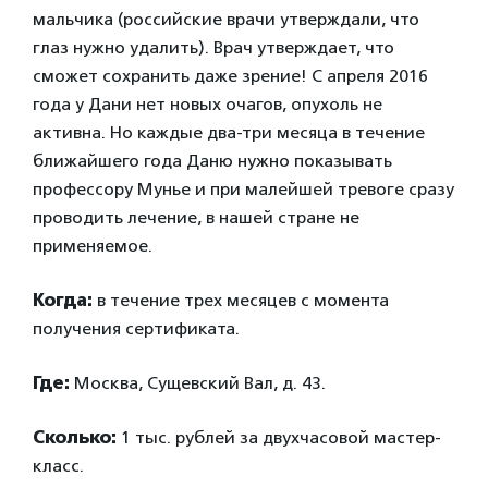
мальчика (российские врачи утверждали, что
глаз нужно удалить). Врач утверждает, что
сможет сохранить даже зрение! С апреля 2016
года у Дани нет новых очагов, опухоль не
активна. Но каждые два-три месяца в течение
ближайшего года Даню нужно показывать
профессору Мунье и при малейшей тревоге сразу
проводить лечение, в нашей стране не
применяемое.
Когда:
в течение трех месяцев с момента
получения сертификата.
Где:
Москва, Сущевский Вал, д. 43.
Сколько:
1 тыс. рублей за двухчасовой мастер-
класс.