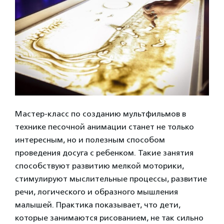
Мастер-класс по созданию мультфильмов в
технике песочной анимации станет не только
интересным, но и полезным способом
проведения досуга с ребенком. Такие занятия
способствуют развитию мелкой моторики,
стимулируют мыслительные процессы, развитие
речи, логического и образного мышления
малышей. Практика показывает, что дети,
которые занимаются рисованием, не так сильно