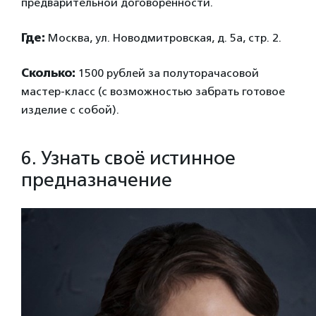
предварительной договоренности.
Где:
Москва, ул. Новодмитровская, д. 5а, стр. 2.
Сколько:
1500 рублей за полуторачасовой
мастер-класс (с возможностью забрать готовое
изделие с собой).
6. Узнать своё истинное
предназначение