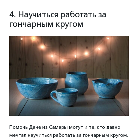
4. Научиться работать за
гончарным кругом
Помочь Дане из Самары могут и те, кто давно
мечтал научиться работать за гончарным кругом.