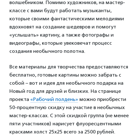
волшебником. Помимо художников, на мастер-
классе с вами будут работать музыканты,
которые своими фантастическими мелодиями
вдохновят на создание шедевров и помогут
«услышать» картину, а также фотографы и
видеографы, которые увековечат процесс
создания необычного полотна.
Все материалы для творчества предоставляются
бесплатно, готовые картины можно забрать с
собой – вот и идея для необычного подарка на
Новый год для друзей и близких. На странице
проекта
«Рабочий полдень»
можно приобрести
50-процентную скидку на участие в необычных
мастер-классах. С этой скидкой группа (не менее
пяти участников) нарисует флуоресцентными
красками холст 25х25 всего за 2500 рублей.