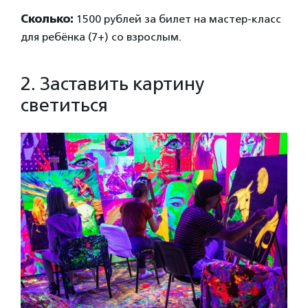
Сколько:
1500 рублей за билет на мастер-класс
для ребёнка (7+) со взрослым.
2. Заставить картину
светиться