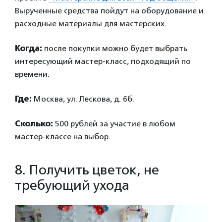
Вырученные средства пойдут на оборудование и
расходные материалы для мастерских.
Когда:
после покупки можно будет выбрать
интересующий мастер-класс, подходящий по
времени.
Где:
Москва, ул. Лескова, д. 6б.
Сколько:
500 рублей за участие в любом
мастер-классе на выбор.
8. Получить цветок, не
требующий ухода