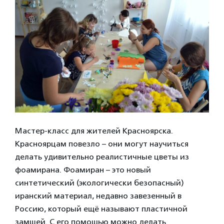
Мастер-класс для жителей Красноярска.
Красноярцам повезло – они могут научиться
делать удивительно реалистичные цветы из
фоамирана. Фоамиран – это новый
синтетический (экологически безопасный)
иранский материал, недавно завезенный в
Россию, который ещё называют пластичной
замшей. С его помощью можно делать