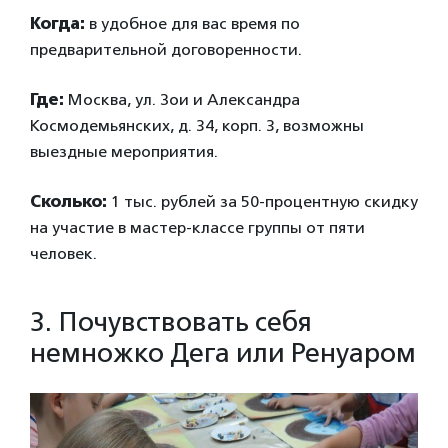
Когда:
в удобное для вас время по
предварительной договоренности.
Где:
Москва, ул. Зои и Александра
Космодемьянских, д. 34, корп. 3, возможны
выездные мероприятия.
Сколько:
1 тыс. рублей за 50-процентную скидку
на участие в мастер-классе группы от пяти
человек.
3. Почувствовать себя
немножко Дега или Ренуаром