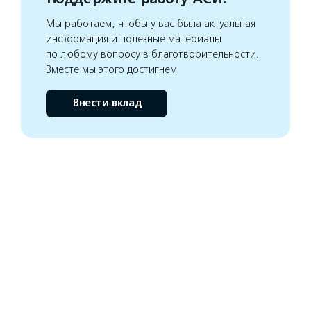
Мы работаем, чтобы у вас была актуальная
информация и полезные материалы
по любому вопросу в благотворительности.
Вместе мы этого достигнем
Внести вклад