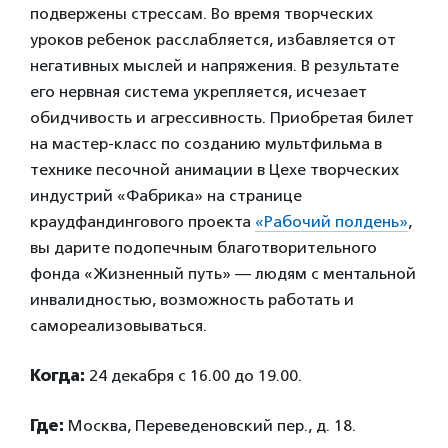
подвержены стрессам. Во время творческих
уроков ребенок расслабляется, избавляется от
негативных мыслей и напряжения. В результате
его нервная система укрепляется, исчезает
обидчивость и агрессивность. Приобретая билет
на мастер-класс по созданию мультфильма в
технике песочной анимации в Цехе творческих
индустрий «Фабрика» на странице
краудфандингового проекта
«Рабочий полдень»
,
вы дарите подопечным благотворительного
фонда «Жизненный путь» — людям с ментальной
инвалидностью, возможность работать и
самореализовываться.
Когда:
24 декабря с 16.00 до 19.00.
Где:
Москва, Переведеновский пер., д. 18.