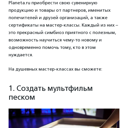
Planeta.ru приобрести свою сувенирную
продукцию и товары от партнеров, именитых
попечителей и друзей организаций, а также
сертификаты на мастер-классы. Каждый из них –
это прекрасный симбиоз приятного с полезным,
возможность научиться чему-то новому и
одновременно помочь тому, кто в этом
нуждается.
На душевных мастер-классах вы сможете:
1. Создать мультфильм
песком