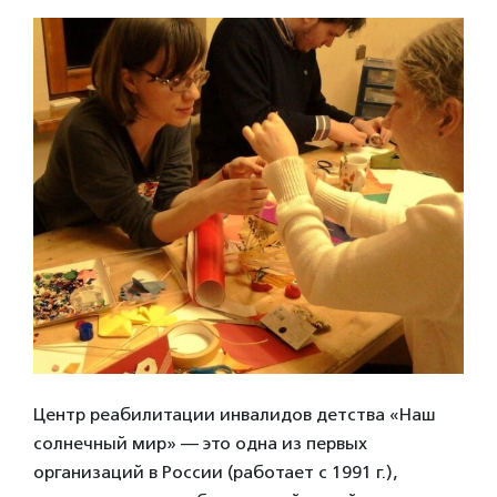
Центр реабилитации инвалидов детства «Наш
солнечный мир» — это одна из первых
организаций в России (работает с 1991 г.),