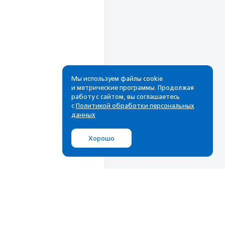
Мы используем файлы cookie
и метрические программы. Продолжая
работу с сайтом, вы соглашаетесь
с
Политикой обработки персональных
данных
Хорошо