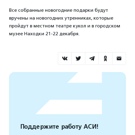
Все собранные новогодние подарки будут
вручены на новогодних утренниках, которые
пройдут в местном театре кукол и в городском
музее Находки 21-22 декабря.
Поддержите работу АСИ!