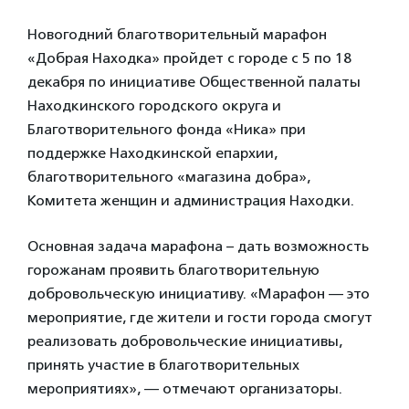
Новогодний благотворительный марафон
«Добрая Находка» пройдет с городе с 5 по 18
декабря по инициативе Общественной палаты
Находкинского городского округа и
Благотворительного фонда «Ника» при
поддержке Находкинской епархии,
благотворительного «магазина добра»,
Комитета женщин и администрация Находки.
Основная задача марафона – дать возможность
горожанам проявить благотворительную
добровольческую инициативу. «Марафон — это
мероприятие, где жители и гости города смогут
реализовать добровольческие инициативы,
принять участие в благотворительных
мероприятиях», — отмечают организаторы.