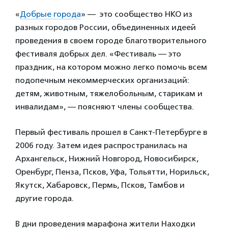
«
Добрые города
» — это сообщество НКО из
разных городов России, объединенных идеей
проведения в своем городе благотворительного
фестиваля добрых дел. «Фестиваль — это
праздник, на котором можно легко помочь всем
подопечным некоммерческих организаций:
детям, животным, тяжелобольным, старикам и
инвалидам», — поясняют члены сообщества.
Первый фестиваль прошел в Санкт-Петербурге в
2006 году. Затем идея распространилась на
Архангельск, Нижний Новгород, Новосибирск,
Оренбург, Пенза, Псков, Уфа, Тольятти, Норильск,
Якутск, Хабаровск, Пермь, Псков, Тамбов и
другие города.
В дни проведения марафона жители Находки