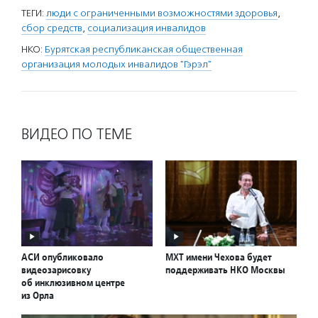
ТЕГИ:
люди с ограниченными возможностями здоровья
,
сбор средств
,
социализация инвалидов
НКО:
Бурятская республиканская общественная
организация молодых инвалидов "Гэрэл"
ВИДЕО ПО ТЕМЕ
АСИ опубликовало
МХТ имени Чехова будет
видеозарисовку
поддерживать НКО Москвы
об инклюзивном центре
из Орла