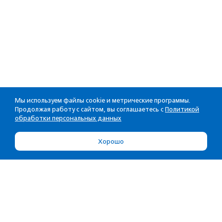
Мы используем файлы cookie и метрические программы.
Продолжая работу с сайтом, вы соглашаетесь с
Политикой
обработки персональных данных
Хорошо