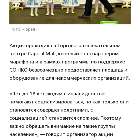
Фото: «Гэрэл»
Акция проходила в Торгово-развлекательном
центре Capital Mall, который стал партнером
марафона и в рамках программы по поддержке
СО НКО безвозмездно предоставляет площадь и
оборудование для некоммерческих организаций.
«Лет до 18 лет людям с инвалидностью
помогают социализироваться, но как только они
становятся совершеннолетними, с
социализацией становится сложнее. Поэтому
важно обращать внимание на такие группы
населения», — говорит организатор акции