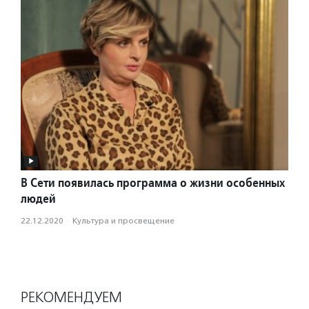
В Сети появилась программа о жизни особенных
людей
22.12.2020
·
Культура и просвещение
РЕКОМЕНДУЕМ