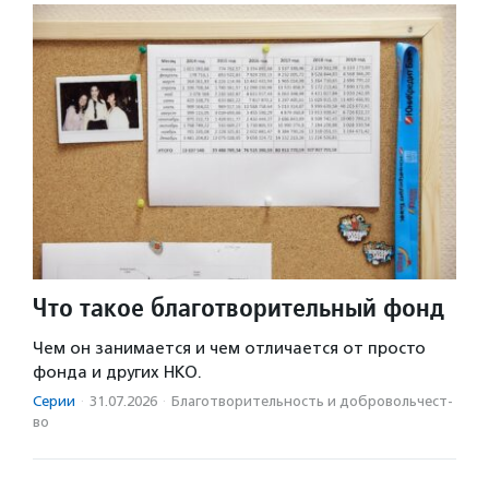
Что такое благотворительный фонд
Чем он занимается и чем отличается от просто
фонда и других НКО.
Серии
·
31.07.2026
·
Благотвори­тель­ность и доброволь­чест­
во