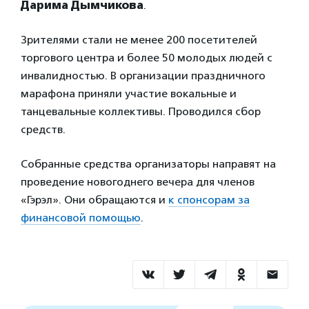
Дарима Дымчикова
.
Зрителями стали не менее 200 посетителей
торгового центра и более 50 молодых людей с
инвалидностью. В организации праздничного
марафона приняли участие вокальные и
танцевальные коллективы. Проводился сбор
средств.
Собранные средства организаторы направят на
проведение новогоднего вечера для членов
«Гэрэл». Они обращаются и
к спонсорам за
финансовой помощью
.