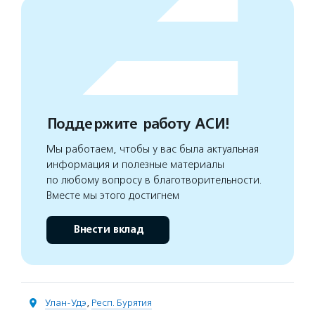
Поддержите работу АСИ!
Мы работаем, чтобы у вас была актуальная
информация и полезные материалы
по любому вопросу в благотворительности.
Вместе мы этого достигнем
Внести вклад
Улан-Удэ
,
Респ. Бурятия