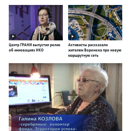
Центр ГРАНИ выпустил ролик
Активисты рассказали
об инновациях НКО
жителям Воронежа про новую
маршрутную сеть