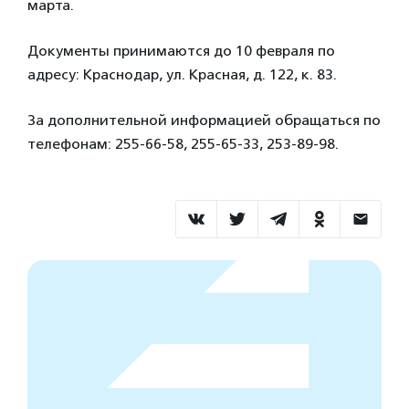
марта.
Документы принимаются до 10 февраля по
адресу: Краснодар, ул. Красная, д. 122, к. 83.
За дополнительной информацией обращаться по
телефонам: 255-66-58, 255-65-33, 253-89-98.