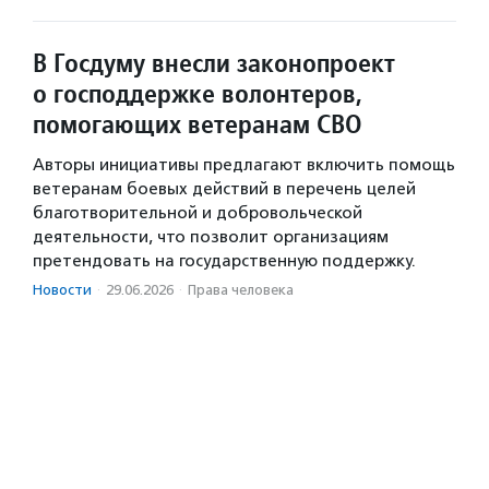
В Госдуму внесли законопроект
о господдержке волонтеров,
помогающих ветеранам СВО
Авторы инициативы предлагают включить помощь
ветеранам боевых действий в перечень целей
благотворительной и добровольческой
деятельности, что позволит организациям
претендовать на государственную поддержку.
Новости
·
29.06.2026
·
Права человека