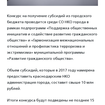
Конкурс на получение субсидий из городского
бюджета проводится среди СО НКО города в
рамках подпрограмм «Поддержка общественных
инициатив и содействие развитию гражданского
общества» и «Гармонизация межнациональных
отношений и профилактика терроризма и
экстремизма» муниципальной программы
«Развитие гражданского общества».
Объем субсидий, которые в 2017 году намерена
предоставить краснодарским НКО
администрация города, составит свыше 10 млн
рублей.
Итоги конкурса будут подведены не позднее 15