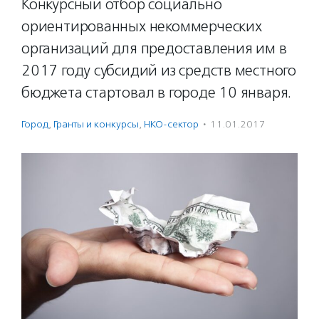
Конкурсный отбор социально
ориентированных некоммерческих
организаций для предоставления им в
2017 году субсидий из средств местного
бюджета стартовал в городе 10 января.
Город
,
Гранты и конкурсы
,
НКО-сектор
·
11.01.2017