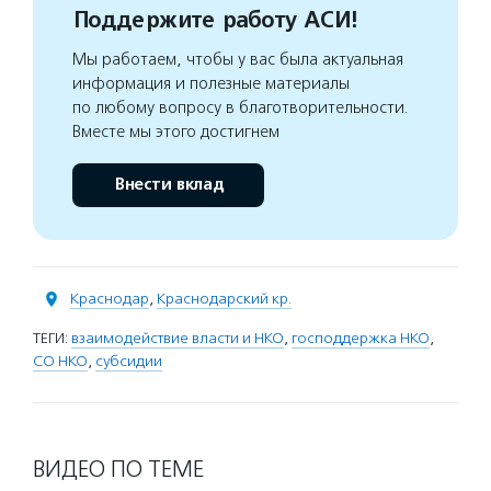
Поддержите работу АСИ!
Мы работаем, чтобы у вас была актуальная
информация и полезные материалы
по любому вопросу в благотворительности.
Вместе мы этого достигнем
Внести вклад
Краснодар
,
Краснодарский кр.
ТЕГИ:
взаимодействие власти и НКО
,
господдержка НКО
,
СО НКО
,
субсидии
ВИДЕО ПО ТЕМЕ