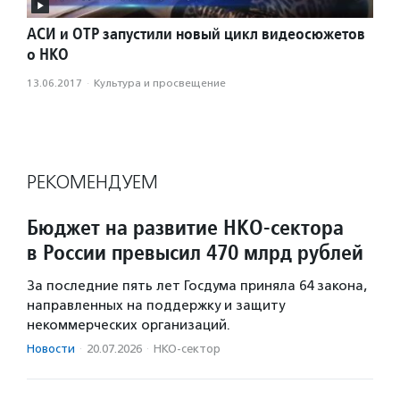
АСИ и ОТР запустили новый цикл видеосюжетов
о НКО
13.06.2017
·
Культура и просвещение
РЕКОМЕНДУЕМ
Бюджет на развитие НКО-сектора
в России превысил 470 млрд рублей
За последние пять лет Госдума приняла 64 закона,
направленных на поддержку и защиту
некоммерческих организаций.
Новости
·
20.07.2026
·
НКО-сектор