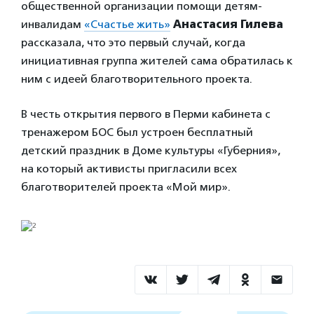
общественной организации помощи детям-
инвалидам
«Счастье жить»
Анастасия Гилева
рассказала, что это первый случай, когда
инициативная группа жителей сама обратилась к
ним с идеей благотворительного проекта.
В честь открытия первого в Перми кабинета с
тренажером БОС был устроен бесплатный
детский праздник в Доме культуры «Губерния»,
на который активисты пригласили всех
благотворителей проекта «Мой мир».