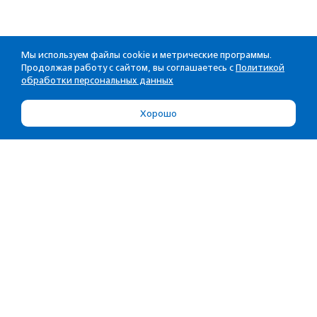
Мы используем файлы cookie и метрические программы.
Продолжая работу с сайтом, вы соглашаетесь с
Политикой
обработки персональных данных
Хорошо