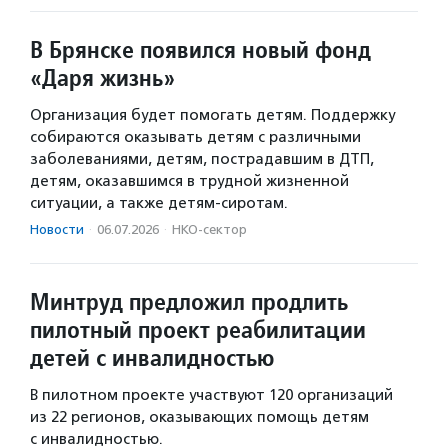
В Брянске появился новый фонд
«Даря жизнь»
Организация будет помогать детям. Поддержку
собираются оказывать детям с различными
заболеваниями, детям, пострадавшим в ДТП,
детям, оказавшимся в трудной жизненной
ситуации, а также детям-сиротам.
Новости
·
06.07.2026
·
НКО-сектор
Минтруд предложил продлить
пилотный проект реабилитации
детей с инвалидностью
В пилотном проекте участвуют 120 организаций
из 22 регионов, оказывающих помощь детям
с инвалидностью.