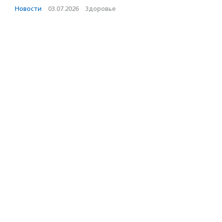
Новости
·
03.07.2026
·
Здоровье