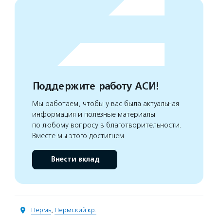
Поддержите работу АСИ!
Мы работаем, чтобы у вас была актуальная
информация и полезные материалы
по любому вопросу в благотворительности.
Вместе мы этого достигнем
Внести вклад
Пермь
,
Пермский кр.