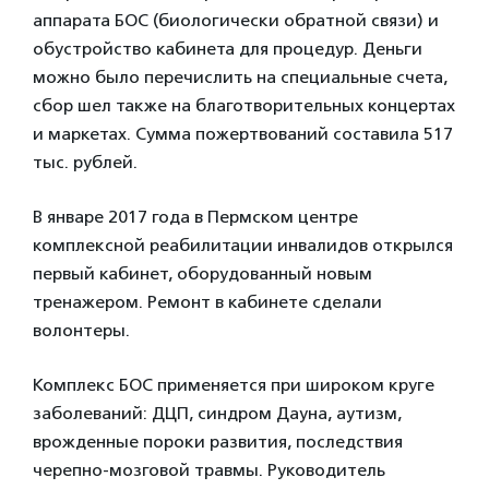
аппарата БОС (биологически обратной связи) и
обустройство кабинета для процедур. Деньги
можно было перечислить на специальные счета,
сбор шел также на благотворительных концертах
и маркетах. Сумма пожертвований составила 517
тыс. рублей.
В январе 2017 года в Пермском центре
комплексной реабилитации инвалидов открылся
первый кабинет, оборудованный новым
тренажером. Ремонт в кабинете сделали
волонтеры.
Комплекс БОС применяется при широком круге
заболеваний: ДЦП, синдром Дауна, аутизм,
врожденные пороки развития, последствия
черепно-мозговой травмы. Руководитель