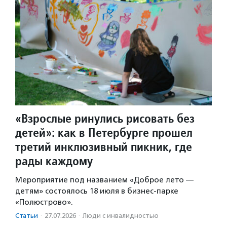
«Взрослые ринулись рисовать без
детей»: как в Петербурге прошел
третий инклюзивный пикник, где
рады каждому
Мероприятие под названием «Доброе лето —
детям» состоялось 18 июля в бизнес-парке
«Полюстрово».
Статьи
·
27.07.2026
·
Люди с инвалидностью