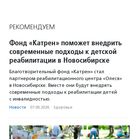
РЕКОМЕНДУЕМ
Фонд «Катрен» поможет внедрить
современные подходы к детской
реабилитации в Новосибирске
Благотворительный фонд «Катрен» стал
партнером реабилитационного центра «Олеся»
в Новосибирске. Вместе они будут внедрять
современные подходы к реабилитации детей
с инвалидностью.
Новости
·
07.08.2026
·
Здоровье