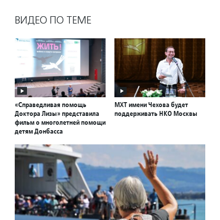
ВИДЕО ПО ТЕМЕ
«Справедливая помощь
МХТ имени Чехова будет
Доктора Лизы» представила
поддерживать НКО Москвы
фильм о многолетней помощи
детям Донбасса