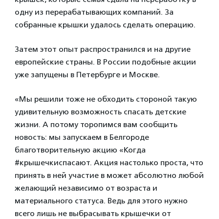
одну из перерабатывающих компаний. За
собранные крышки удалось сделать операцию.
Затем этот опыт распространился и на другие
европейские страны. В России подобные акции
уже запущены в Петербурге и Москве.
«Мы решили тоже не обходить стороной такую
удивительную возможность спасать детские
жизни. А потому торопимся вам сообщить
новость: мы запускаем в Белгороде
благотворительную акцию «Когда
#крышечкиспасают. Акция настолько проста, что
принять в ней участие в может абсолютно любой
желающий независимо от возраста и
материального статуса. Ведь для этого нужно
всего лишь не выбрасывать крышечки от