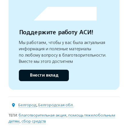
Поддержите работу АСИ!
Мы работаем, чтобы у вас была актуальная
информация и полезные материалы
по любому вопросу в благотворительности.
Вместе мы этого достигнем
Внести вклад
Белгород
,
Белгородская обл.
ТЕГИ:
благотворительная акция
,
помощь тяжелобольным
детям
,
сбор средств