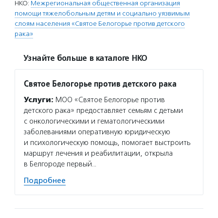
НКО:
Межрегиональная общественная организация
помощи тяжелобольным детям и социально уязвимым
слоям населения «Святое Белогорье против детского
рака»
Узнайте больше в каталоге НКО
Святое Белогорье против детского рака
Услуги:
МОО «Святое Белогорье против
детского рака» предоставляет семьям с детьми
с онкологическими и гематологическими
заболеваниями оперативную юридическую
и психологическую помощь, помогает выстроить
маршрут лечения и реабилитации, открыла
в Белгороде первый…
Подробнее