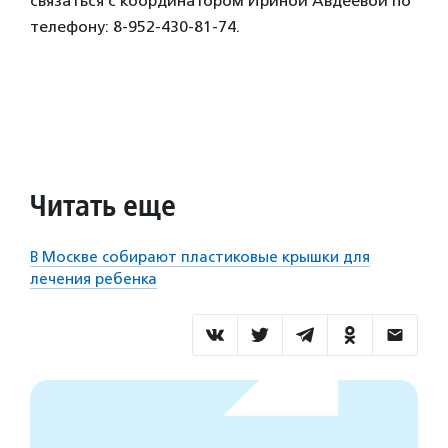
связаться с координатором Ириной Авдеевой по
телефону: 8-952-430-81-74.
Читать еще
В Москве собирают пластиковые крышки для
лечения ребенка