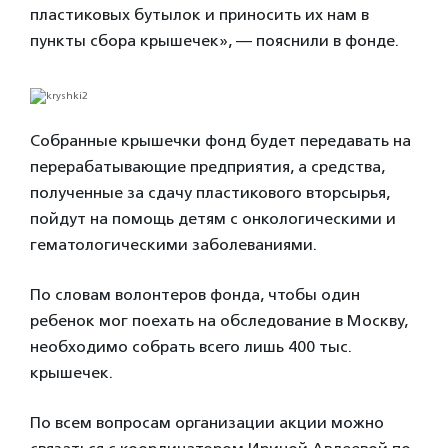
пластиковых бутылок и приносить их нам в
пункты сбора крышечек», — пояснили в фонде.
Собранные крышечки фонд будет передавать на
перерабатывающие предприятия, а средства,
полученные за сдачу пластикового вторсырья,
пойдут на помощь детям с онкологическими и
гематологическими заболеваниями.
По словам волонтеров фонда, чтобы один
ребенок мог поехать на обследование в Москву,
необходимо собрать всего лишь 400 тыс.
крышечек.
По всем вопросам организации акции можно