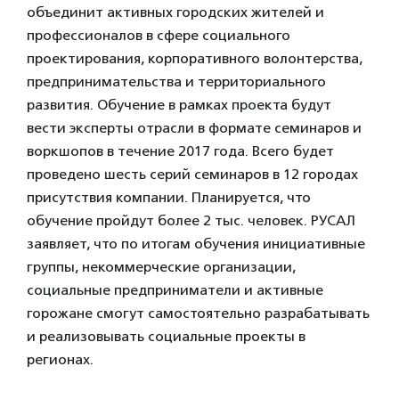
объединит активных городских жителей и
профессионалов в сфере социального
проектирования, корпоративного волонтерства,
предпринимательства и территориального
развития. Обучение в рамках проекта будут
вести эксперты отрасли в формате семинаров и
воркшопов в течение 2017 года. Всего будет
проведено шесть серий семинаров в 12 городах
присутствия компании. Планируется, что
обучение пройдут более 2 тыс. человек. РУСАЛ
заявляет, что по итогам обучения инициативные
группы, некоммерческие организации,
социальные предприниматели и активные
горожане смогут самостоятельно разрабатывать
и реализовывать социальные проекты в
регионах.