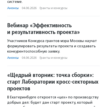
системе.
Анонсы
·
04.06.2026
·
Гранты и конкурсы
Вебинар «Эффективность
и результативность проекта»
Участников Конкурса грантов мэра Москвы научат
формулировать результаты проекта и создавать
конкурентоспособную заявку.
Анонсы
·
04.06.2026
·
Гранты и конкурсы
«Щедрый вторник: точка сборки»:
старт Лаборатории кросс-секторных
проектов
В Екатеринбурге откроется «цех» по производству
добрых дел: будет дан старт проекту, который