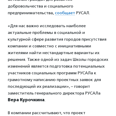
добровольчества и социального
предпринимательства,
сообщает
РУСАЛ.
«Для нас важно исследовать наиболее
актуальные проблемы в социальной и
культурной сфере развития городов присутствия
компании и совместно с инициативными
жителями найти нестандартные варианты их
решения. Также одной из задач Школы городских
изменений является подготовка потенциальных
участников социальных программ РУСАЛа к
грамотному написанию проектных заявок для
последующей их реализации», – говорит
заместитель генерального директора РУСАЛа
Вера Курочкина
.
В компании рассчитывают, что проект