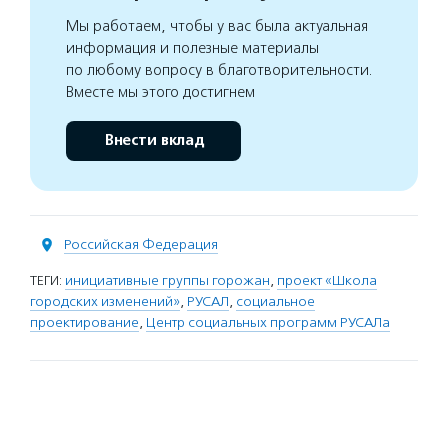
Мы работаем, чтобы у вас была актуальная
информация и полезные материалы
по любому вопросу в благотворительности.
Вместе мы этого достигнем
Внести вклад
Российская Федерация
ТЕГИ:
инициативные группы горожан
,
проект «Школа
городских изменений»
,
РУСАЛ
,
социальное
проектирование
,
Центр социальных программ РУСАЛа