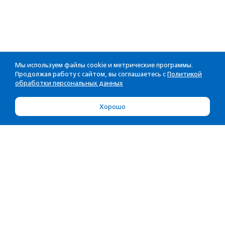
Мы используем файлы cookie и метрические программы.
Продолжая работу с сайтом, вы соглашаетесь с
Политикой
обработки персональных данных
Хорошо