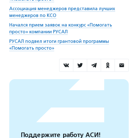
Ассоциация менеджеров представила лучших
менеджеров по КСО
Начался прием заявок на конкурс «Помогать
просто» компании РУСАЛ
РУСАЛ подвел итоги грантовой программы
«Помогать просто»
Поддержите работу АСИ!