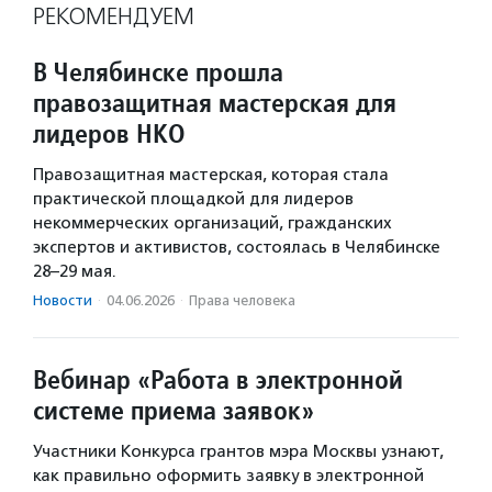
РЕКОМЕНДУЕМ
В Челябинске прошла
правозащитная мастерская для
лидеров НКО
Правозащитная мастерская, которая стала
практической площадкой для лидеров
некоммерческих организаций, гражданских
экспертов и активистов, состоялась в Челябинске
28–29 мая.
Новости
·
04.06.2026
·
Права человека
Вебинар «Работа в электронной
системе приема заявок»
Участники Конкурса грантов мэра Москвы узнают,
как правильно оформить заявку в электронной