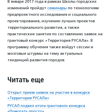
В январе 2017 года в рамках Школы городских
изменений пройдут
семинары
по технологиям
предпроектного исследования и социального
проектирования, изучению лучших проектов
территориального развития, а также
практические занятия по составлению заявок на
грантовый конкурс «Территория РУСАЛа». В
программу обучения также войдут сессии и
мозговые штурмы на тему актуальных
тенденций развития городов.
Читать еще
Открыт прием заявок на участие в конкурсе
«Территория РУСАЛа»
РУСАЛ подвел итоги грантового конкурса
«Помогать просто»