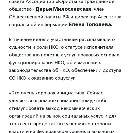
совета Ассоциации «Юристы за гражданское
общество»
Дарья Милославская
, член
Общественной палаты РФ и директор Агентства
социальной информации
Елена Тополева.
В течение недели участникам рассказывали о
сущности и роли НКО, о статусе исполнителя
общественно полезных услуг, правовых основах
функционирования НКО, об изменениях
законодательства об НКО, обеспечении доступа
СО НКО к оказанию соцуслуг.
«Это очень хорошая инициатива. Сейчас
уделяется огромное внимание тому, чтобы
стимулировать выход некоммерческих
организаций на рынок социальных услуг, и для
этого есть вроде как все условия со стороны
власти и на федеральном уровне, и во многих