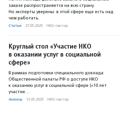
заказе распространяется на всю страну.
Но эксперты уверены: в этой сфере еще есть над
чем работать.
Статьи
·
27.05.2025
·
НКО-сектор
Круглый стол «Участие НКО
в оказании услуг в социальной
сфере»
В рамках подготовки специального доклада
Общественной палаты РФ о доступе НКО
к оказанию услуг в социальной сфере («10 лет
участие…
Анонсы
·
13.05.2025
·
НКО-сектор