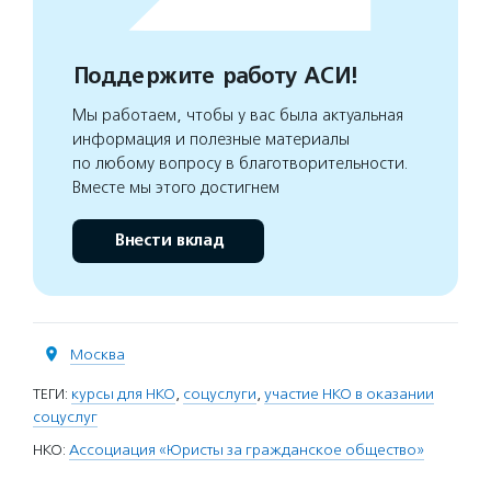
Поддержите работу АСИ!
Мы работаем, чтобы у вас была актуальная
информация и полезные материалы
по любому вопросу в благотворительности.
Вместе мы этого достигнем
Внести вклад
Москва
ТЕГИ:
курсы для НКО
,
соцуслуги
,
участие НКО в оказании
соцуслуг
НКО:
Ассоциация «Юристы за гражданское общество»