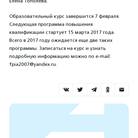
Елена Тополева.
Образовательный курс завершится 7 февраля.
Следующая программа повышения
квалификации стартует 15 марта 2017 года.
Всего в 2017 году ожидается еще две таких
программы. Записаться на курс и узнать
подробную информацию можно по e-mail:
fpia2007@yandex.ru.