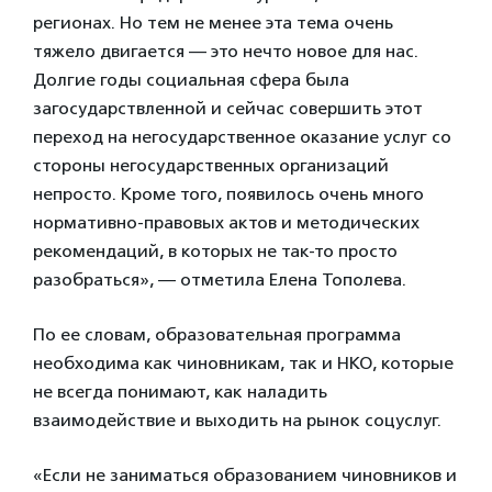
регионах. Но тем не менее эта тема очень
тяжело двигается — это нечто новое для нас.
Долгие годы социальная сфера была
загосударствленной и сейчас совершить этот
переход на негосударственное оказание услуг со
стороны негосударственных организаций
непросто. Кроме того, появилось очень много
нормативно-правовых актов и методических
рекомендаций, в которых не так-то просто
разобраться», — отметила Елена Тополева.
По ее словам, образовательная программа
необходима как чиновникам, так и НКО, которые
не всегда понимают, как наладить
взаимодействие и выходить на рынок соцуслуг.
«Если не заниматься образованием чиновников и