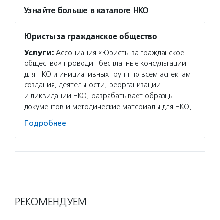
Узнайте больше в каталоге НКО
Юристы за гражданское общество
Услуги:
Ассоциация «Юристы за гражданское
общество» проводит бесплатные консультации
для НКО и инициативных групп по всем аспектам
создания, деятельности, реорганизации
и ликвидации НКО, разрабатывает образцы
документов и методические материалы для НКО,…
Подробнее
РЕКОМЕНДУЕМ