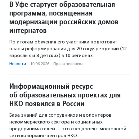
В Уфе стартует образовательная
программа, посвященная
модернизации российских домов-
интернатов
По итогам обучения его участники подготовят
планы реформирования для 20 соцучреждений (12
взрослых и 8 детских) в 10 регионах.
Новости
·
10.06.2026
·
Права человека
Информационный ресурс
об образовательных проектах для
НКО появился в России
База знаний для сотрудников и волонтеров
некоммерческого сектора и социальных
предпринимателей — это спецпроект московской
сети коворкинг-центров НКО.