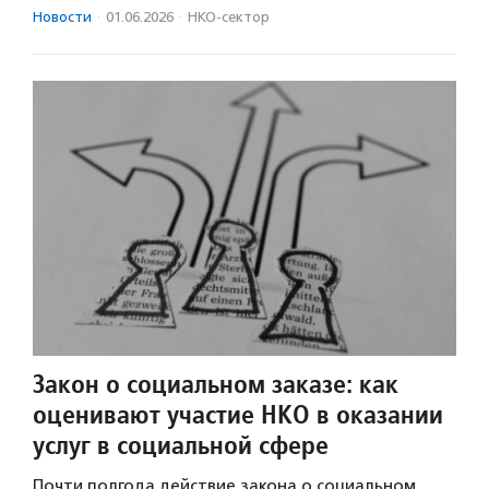
Новости
·
01.06.2026
·
НКО-сектор
Закон о социальном заказе: как
оценивают участие НКО в оказании
услуг в социальной сфере
Почти полгода действие закона о социальном