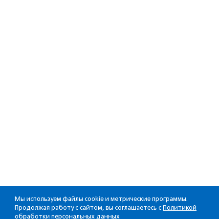
Мы используем файлы cookie и метрические программы.
Продолжая работу с сайтом, вы соглашаетесь с
Политикой
обработки персональных данных