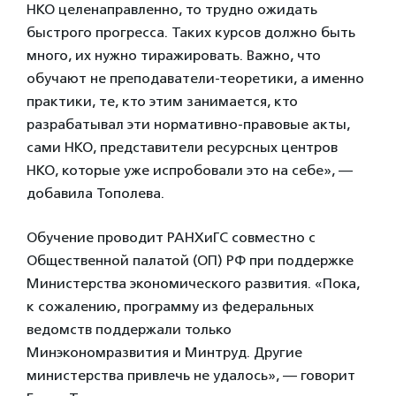
НКО целенаправленно, то трудно ожидать
быстрого прогресса. Таких курсов должно быть
много, их нужно тиражировать. Важно, что
обучают не преподаватели-теоретики, а именно
практики, те, кто этим занимается, кто
разрабатывал эти нормативно-правовые акты,
сами НКО, представители ресурсных центров
НКО, которые уже испробовали это на себе», —
добавила Тополева.
Обучение проводит РАНХиГС совместно с
Общественной палатой (ОП) РФ при поддержке
Министерства экономического развития. «Пока,
к сожалению, программу из федеральных
ведомств поддержали только
Минэкономразвития и Минтруд. Другие
министерства привлечь не удалось», — говорит