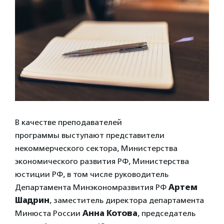
В качестве преподавателей
программы выступают представители
некоммерческого сектора, Министерства
экономического развития РФ, Министерства
юстиции РФ, в том числе руководитель
Департамента Минэкономразвития РФ
Артем
Шадрин
, заместитель директора департамента
Минюста России
Анна Котова
, председатель