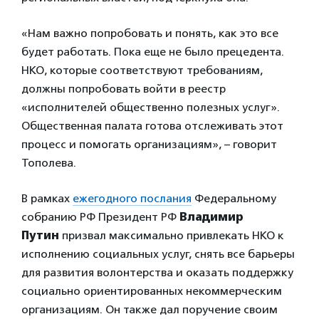
«Нам важно попробовать и понять, как это все
будет работать. Пока еще не было прецедента.
НКО, которые соответствуют требованиям,
должны попробовать войти в реестр
«исполнителей общественно полезных услуг».
Общественная палата готова отслеживать этот
процесс и помогать организациям», – говорит
Тополева.
В рамках
ежегодного послания
Федеральному
собранию РФ Президент РФ
Владимир
Путин
призвал максимально привлекать НКО к
исполнению социальных услуг, снять все барьеры
для развития волонтерства и оказать поддержку
социально ориентированных некоммерческим
организациям. Он также дал поручение своим