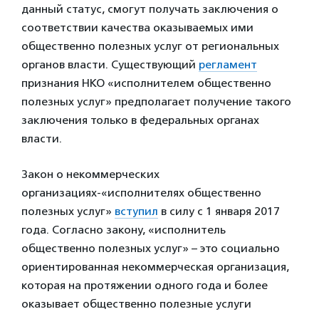
данный статус, смогут получать заключения о
соответствии качества оказываемых ими
общественно полезных услуг от региональных
органов власти. Существующий
регламент
признания НКО «исполнителем общественно
полезных услуг» предполагает получение такого
заключения только в федеральных органах
власти.
Закон о некоммерческих
организациях-«исполнителях общественно
полезных услуг»
вступил
в силу с 1 января 2017
года. Согласно закону, «исполнитель
общественно полезных услуг» – это социально
ориентированная некоммерческая организация,
которая на протяжении одного года и более
оказывает общественно полезные услуги