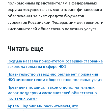
полномочным представителям в федеральных
округах «осуществлять мониторинг финансового
обеспечения за счет средств бюджетов
субъектов Российской Федерации» деятельности
«исполнителей общественно полезных услуг».
Читать еще
Госдума назвала приоритетом совершенствование
законодательства в сфере НКО
Правительство утвердило регламент признания
НКО «исполнителем общественно полезных услуг»
Президент подписал закон о дополнительных
мерах поддержки «исполнителей общественно
полезных услуг»
Артем Шадрин: мы рассчитываем, что