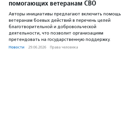
помогающих ветеранам СВО
Авторы инициативы предлагают включить помощь
ветеранам боевых действий в перечень целей
благотворительной и добровольческой
деятельности, что позволит организациям
претендовать на государственную поддержку.
Новости
·
29.06.2026
·
Права человека