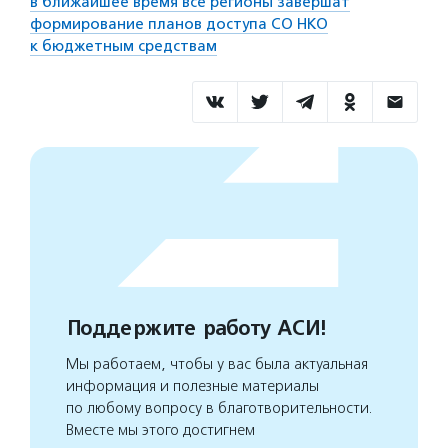
в ближайшее время все регионы завершат
формирование планов доступа СО НКО
к бюджетным средствам
Поддержите работу АСИ!
Мы работаем, чтобы у вас была актуальная
информация и полезные материалы
по любому вопросу в благотворительности.
Вместе мы этого достигнем