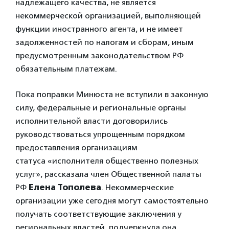
надлежащего качества, не является
некоммерческой организацией, выполняющей
функции иностранного агента, и не имеет
задолженностей по налогам и сборам, иным
предусмотренным законодательством РФ
обязательным платежам.
Пока поправки Минюста не вступили в законную
силу, федеральные и региональные органы
исполнительной власти договорились
руководствоваться упрощенным порядком
предоставления организациям
статуса «исполнителя общественно полезных
услуг», рассказала член Общественной палаты
РФ
Елена Тополева
. Некоммерческие
организации уже сегодня могут самостоятельно
получать соответствующие заключения у
региональных властей, подчеркнула она.