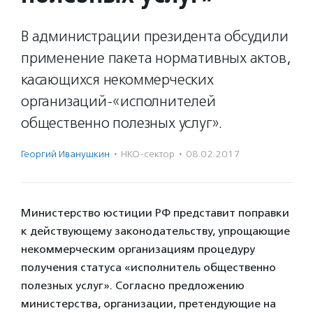
В администрации президента обсудили
применение пакета нормативных актов,
касающихся некоммерческих
организаций-«исполнителей
общественно полезных услуг».
Георгий Иванушкин
·
НКО-сектор
·
08.02.2017
Министерство юстиции РФ представит поправки
к действующему законодательству, упрощающие
некоммерческим организациям процедуру
получения статуса «исполнитель общественно
полезных услуг». Согласно предложению
министерства, организации, претендующие на