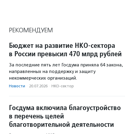
РЕКОМЕНДУЕМ
Бюджет на развитие НКО-сектора
в России превысил 470 млрд рублей
За последние пять лет Госдума приняла 64 закона,
направленных на поддержку и защиту
некоммерческих организаций.
Новости
·
20.07.2026
·
НКО-сектор
Госдума включила благоустройство
в перечень целей
благотворительной деятельности