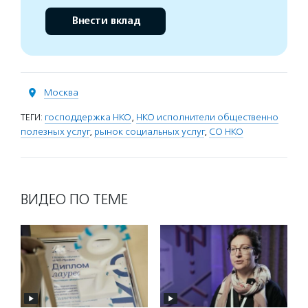
Внести вклад
Москва
ТЕГИ:
господдержка НКО
,
НКО исполнители общественно
полезных услуг
,
рынок социальных услуг
,
СО НКО
ВИДЕО ПО ТЕМЕ