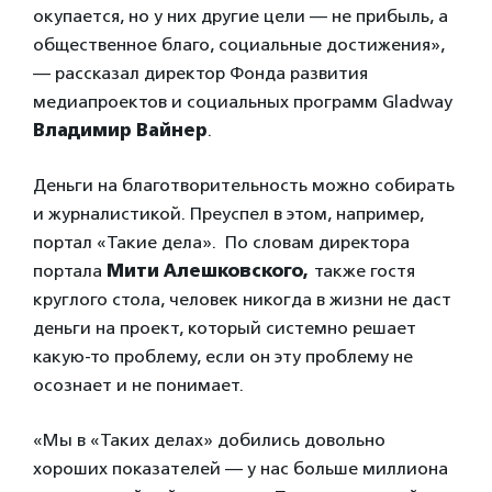
окупается, но у них другие цели — не прибыль, а
общественное благо, социальные достижения»,
— рассказал директор Фонда развития
медиапроектов и социальных программ Gladway
Владимир Вайнер
.
Деньги на благотворительность можно собирать
и журналистикой. Преуспел в этом, например,
портал «Такие дела». По словам директора
портала
Мити Алешковского,
также гостя
круглого стола, человек никогда в жизни не даст
деньги на проект, который системно решает
какую-то проблему, если он эту проблему не
осознает и не понимает.
«Мы в «Таких делах» добились довольно
хороших показателей — у нас больше миллиона