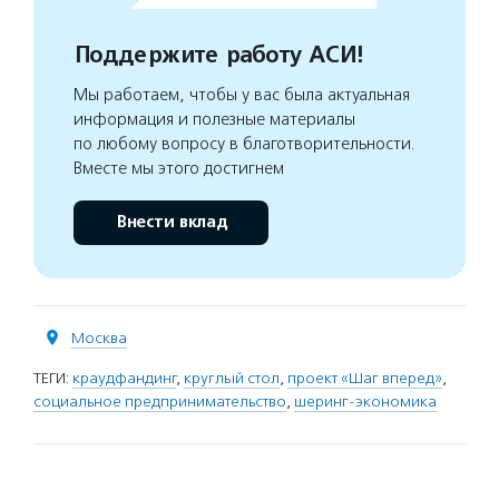
Поддержите работу АСИ!
Мы работаем, чтобы у вас была актуальная
информация и полезные материалы
по любому вопросу в благотворительности.
Вместе мы этого достигнем
Внести вклад
Москва
ТЕГИ:
краудфандинг
,
круглый стол
,
проект «Шаг вперед»
,
социальное предпринимательство
,
шеринг-экономика