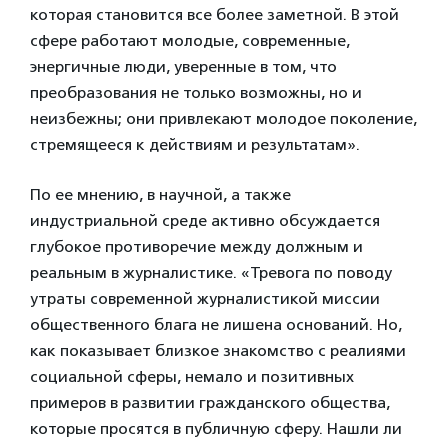
которая становится все более заметной. В этой
сфере работают молодые, современные,
энергичные люди, уверенные в том, что
преобразования не только возможны, но и
неизбежны; они привлекают молодое поколение,
стремящееся к действиям и результатам».
По ее мнению, в научной, а также
индустриальной среде активно обсуждается
глубокое противоречие между должным и
реальным в журналистике. «Тревога по поводу
утраты современной журналистикой миссии
общественного блага не лишена оснований. Но,
как показывает близкое знакомство с реалиями
социальной сферы, немало и позитивных
примеров в развитии гражданского общества,
которые просятся в публичную сферу. Нашли ли