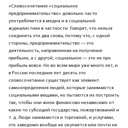
«Словосочетание «социальное
предпринимательство» довольно часто
употребляется в медиа и в социальной
журналистике в частности. Говорят, что нельзя
соединять эти два слова, потому что, с одной
стороны, предпринимательство — это
деятельность, направленная на получение
прибыли, а с другой, социальное — это не про
прибыль вовсе. Но во всем мире уже много лет, и
в России последние лет десять это
словосочетание существует как элемент
самоопределения людей, которые занимаются
социальными вещами, но пытаются их построить
так, чтобы они жили финансово независимо от
каких-то субсидий государства, пожертвований и
т. д. Люди занимаются и торговлей, и услугами,
это заведомо вообще не окупается или почти не