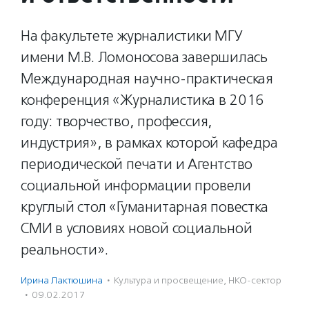
На факультете журналистики МГУ
имени М.В. Ломоносова завершилась
Международная научно-практическая
конференция «Журналистика в 2016
году: творчество, профессия,
индустрия», в рамках которой кафедра
периодической печати и Агентство
социальной информации провели
круглый стол «Гуманитарная повестка
СМИ в условиях новой социальной
реальности».
Ирина Лактюшина
·
Культура и просвещение
,
НКО-сектор
·
09.02.2017