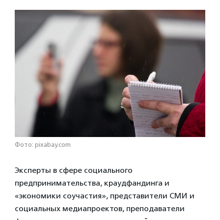
Фото: pixabay.com
Эксперты в сфере социального
предпринимательства, краудфандинга и
«экономики соучастия», представители СМИ и
социальных медиапроектов, преподаватели