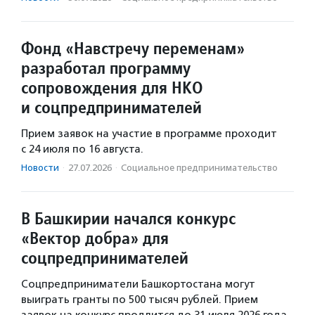
Фонд «Навстречу переменам»
разработал программу
сопровождения для НКО
и соцпредпринимателей
Прием заявок на участие в программе проходит
с 24 июля по 16 августа.
Новости
·
27.07.2026
·
Социальное предпри­нима­тель­ство
В Башкирии начался конкурс
«Вектор добра» для
соцпредпринимателей
Соцпредприниматели Башкортостана могут
выиграть гранты по 500 тысяч рублей. Прием