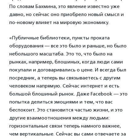
По словам Бахмина, это явление известно уже
давно, но сейчас оно приобрело новый смысл и
по-новому влияет на мировую экономику.
«Публичные библиотеки, пункты проката
оборудования — все это было и раньше, но было
небольшого масштаба. Это то, что было на
рынках, например, блошиных, когда люди сами
покупали и договаривались о цене. И всегда был
посредник, а теперь вы связываетесь с другим
человеком напрямую. Сейчас интернет и есть
большой блошиный рынок. Даже Facebook — это
попытка делиться эмоциями и тем, что вас
беспокоит. Это становится частью жизни, и это
другие взаимоотношения между людьми:
горизонтальные связи теперь намного важнее,
чем вертикальные. Сейчас вы сами отвечаете за