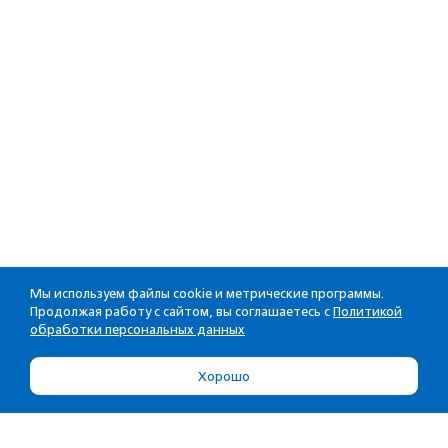
Мы используем файлы cookie и метрические программы.
Продолжая работу с сайтом, вы соглашаетесь с
Политикой
обработки персональных данных
Хорошо