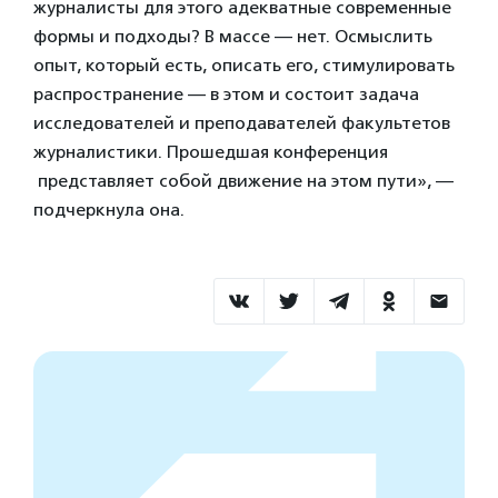
журналисты для этого адекватные современные
формы и подходы? В массе — нет. Осмыслить
опыт, который есть, описать его, стимулировать
распространение — в этом и состоит задача
исследователей и преподавателей факультетов
журналистики. Прошедшая конференция
представляет собой движение на этом пути», —
подчеркнула она.