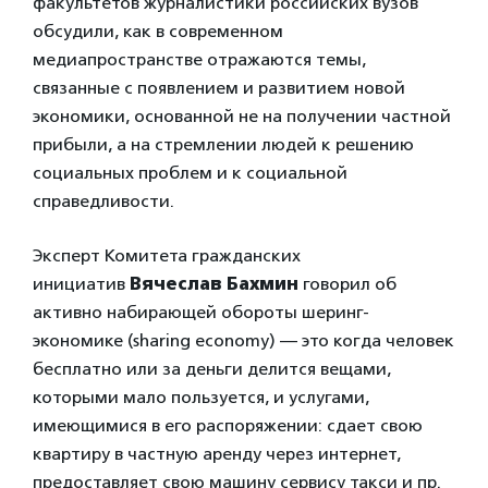
факультетов журналистики российских вузов
обсудили, как в современном
медиапространстве отражаются темы,
связанные с появлением и развитием новой
экономики, основанной не на получении частной
прибыли, а на стремлении людей к решению
социальных проблем и к социальной
справедливости.
Эксперт Комитета гражданских
инициатив
Вячеслав Бахмин
говорил об
активно набирающей обороты шеринг-
экономике (sharing economy) — это когда человек
бесплатно или за деньги делится вещами,
которыми мало пользуется, и услугами,
имеющимися в его распоряжении: сдает свою
квартиру в частную аренду через интернет,
предоставляет свою машину сервису такси и пр.