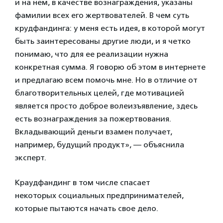
и на нем, в качестве вознаграждения, указаны
фамилии всех его жертвователей. В чем суть
крудфандинга: у меня есть идея, в которой могут
быть заинтересованы другие люди, и я четко
понимаю, что для ее реализации нужна
конкретная сумма. Я говорю об этом в интернете
и предлагаю всем помочь мне. Но в отличие от
благотворительных целей, где мотивацией
является просто доброе волеизъявление, здесь
есть вознаграждения за пожертвования.
Вкладывающий деньги взамен получает,
например, будущий продукт», — объяснила
эксперт.
Краудфандинг в том числе спасает
некоторых социальных предпринимателей,
которые пытаются начать свое дело.