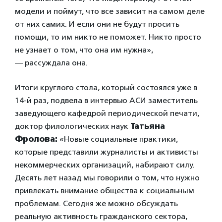
модели и поймут, что все зависит на самом деле
от них самих. И если они не будут просить
помощи, то им никто не поможет. Никто просто
не узнает о том, что она им нужна»,
— рассуждала она.
Итоги круглого стола, который состоялся уже в
14-й раз, подвела в интервью АСИ заместитель
заведующего кафедрой периодической печати,
доктор филологических наук
Татьяна
Фролова:
«Новые социальные практики,
которые представили журналисты и активисты
некоммерческих организаций, набирают силу.
Десять лет назад мы говорили о том, что нужно
привлекать внимание общества к социальным
проблемам. Сегодня же можно обсуждать
реальную активность гражданского сектора,